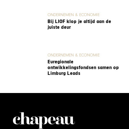
ONDERNEMEN & ECONOMIE
Bij LIOF klop je altijd aan de
juiste deur
ONDERNEMEN & ECONOMIE
Euregionale
ontwikkelingsfondsen samen op
Limburg Leads