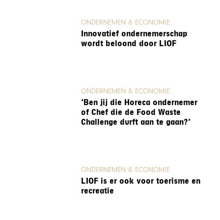
ONDERNEMEN & ECONOMIE
Innovatief ondernemerschap
wordt beloond door LIOF
ONDERNEMEN & ECONOMIE
‘Ben jij die Horeca ondernemer
of Chef die de Food Waste
Challenge durft aan te gaan?’
ONDERNEMEN & ECONOMIE
LIOF is er ook voor toerisme en
recreatie