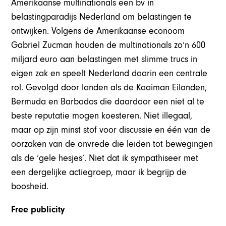
Amerikaanse multinationals een bv in
belastingparadijs Nederland om belastingen te
ontwijken. Volgens de Amerikaanse econoom
Gabriel Zucman houden de multinationals zo’n 600
miljard euro aan belastingen met slimme trucs in
eigen zak en speelt Nederland daarin een centrale
rol. Gevolgd door landen als de Kaaiman Eilanden,
Bermuda en Barbados die daardoor een niet al te
beste reputatie mogen koesteren. Niet illegaal,
maar op zijn minst stof voor discussie en één van de
oorzaken van de onvrede die leiden tot bewegingen
als de ‘gele hesjes’. Niet dat ik sympathiseer met
een dergelijke actiegroep, maar ik begrijp de
boosheid.
Free publicity