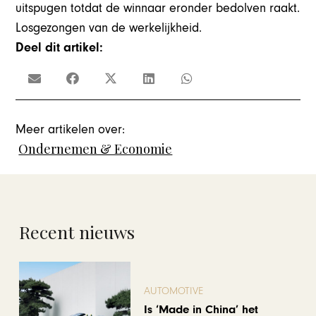
uitspugen totdat de winnaar eronder bedolven raakt.
Losgezongen van de werkelijkheid.
Deel dit artikel:
Meer artikelen over:
Ondernemen & Economie
Recent nieuws
AUTOMOTIVE
Is ‘Made in China’ het