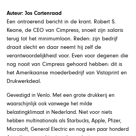
Auteur: Jos Cortenraad
Een ontroerend bericht in de krant. Robert S.
Keane, de CEO van Cimpress, snoeit zijn salaris
terug tot het minimumloon. Reden: zijn bedrijf
draait slecht en daar neemt hij zelf de
verantwoordelijkheid voor. Even voor degenen die
nog nooit van Cimpress gehoord hebben: dit is
het Amerikaanse moederbedrijf van Vistaprint en
Drukwerkdeal.
Gevestigd in Venlo. Met een grote drukkerij en
waarschijnlijk ook vanwege het milde
belastingklimaat in Nederland. Niet voor niets
hebben multinationals als Starbucks, Apple, Pfizer,
Microsoft, General Electric en nog een paar honderd