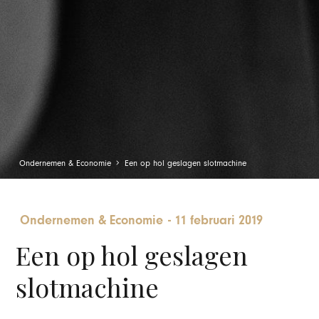
Ondernemen & Economie
Een op hol geslagen slotmachine
Ondernemen & Economie
-
11 februari 2019
Een op hol geslagen
slotmachine