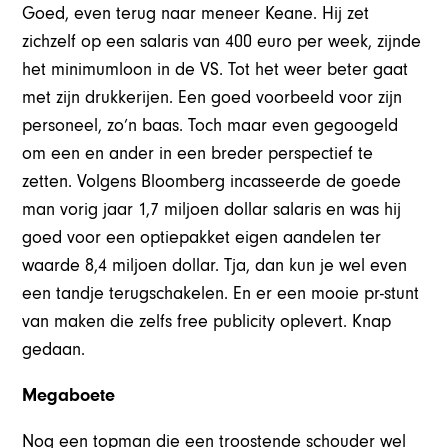
Goed, even terug naar meneer Keane. Hij zet
zichzelf op een salaris van 400 euro per week, zijnde
het minimumloon in de VS. Tot het weer beter gaat
met zijn drukkerijen. Een goed voorbeeld voor zijn
personeel, zo’n baas. Toch maar even gegoogeld
om een en ander in een breder perspectief te
zetten. Volgens Bloomberg incasseerde de goede
man vorig jaar 1,7 miljoen dollar salaris en was hij
goed voor een optiepakket eigen aandelen ter
waarde 8,4 miljoen dollar. Tja, dan kun je wel even
een tandje terugschakelen. En er een mooie pr-stunt
van maken die zelfs free publicity oplevert. Knap
gedaan.
Megaboete
Nog een topman die een troostende schouder wel