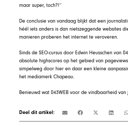
maar super, toch?!’’
De conclusie van vandaag blijkt dat een journalist
héél iets anders is dan nietszeggende websites d
manieren proberen het internet te veroveren.
Sinds de SEO-cursus door Edwin Heusschen van 
absolute highscores op het gebied van pageviews.
simpelweg door hier en daar een kleine aanpassin
het mediamerk Chapeau.
Benieuwd wat 043WEB voor de vindbaarheid van 
Deel dit artikel: