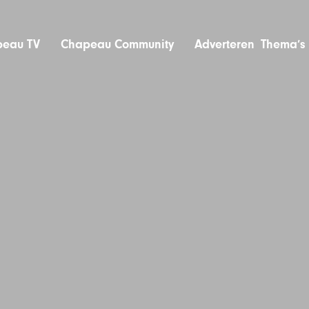
eau TV
Chapeau Community
Adverteren
Thema’s