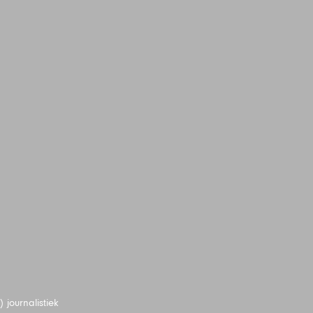
journalistiek