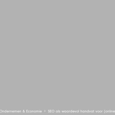
Ondernemen & Economie
SEO als waardevol handvat voor (online) 