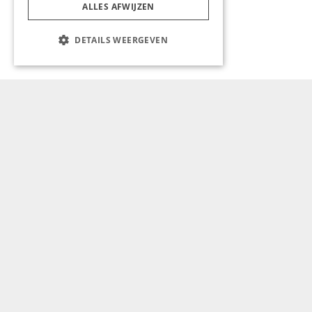
van Maastricht.
ALLES AFWIJZEN
DETAILS WEERGEVEN