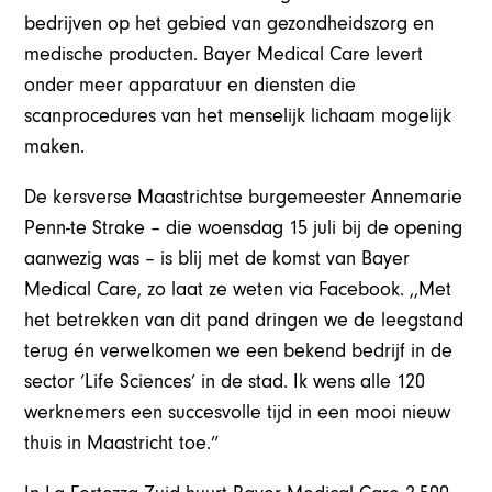
bedrijven op het gebied van gezondheidszorg en
medische producten. Bayer Medical Care levert
onder meer apparatuur en diensten die
scanprocedures van het menselijk lichaam mogelijk
maken.
De kersverse Maastrichtse burgemeester Annemarie
Penn-te Strake – die woensdag 15 juli bij de opening
aanwezig was – is blij met de komst van Bayer
Medical Care, zo laat ze weten via Facebook. ,,Met
het betrekken van dit pand dringen we de leegstand
terug én verwelkomen we een bekend bedrijf in de
sector ‘Life Sciences’ in de stad. Ik wens alle 120
werknemers een succesvolle tijd in een mooi nieuw
thuis in Maastricht toe.”