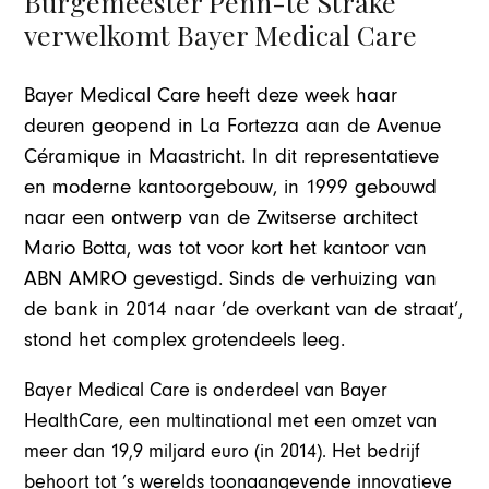
Burgemeester Penn-te Strake
verwelkomt Bayer Medical Care
Bayer Medical Care heeft deze week haar
deuren geopend in La Fortezza aan de Avenue
Céramique in Maastricht. In dit representatieve
en moderne kantoorgebouw, in 1999 gebouwd
naar een ontwerp van de Zwitserse architect
Mario Botta, was tot voor kort het kantoor van
ABN AMRO gevestigd. Sinds de verhuizing van
de bank in 2014 naar ‘de overkant van de straat’,
stond het complex grotendeels leeg.
Bayer Medical Care is onderdeel van Bayer
HealthCare, een multinational met een omzet van
meer dan 19,9 miljard euro (in 2014). Het bedrijf
behoort tot ’s werelds toonaangevende innovatieve