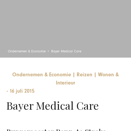
Ondernemen & Economie
Bayer Medical Care
Ondernemen & Economie
|
Reizen
|
Wonen &
Interieur
-
16 juli 2015
Bayer Medical Care