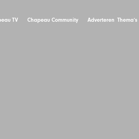
eau TV
Chapeau Community
Adverteren
Thema’s