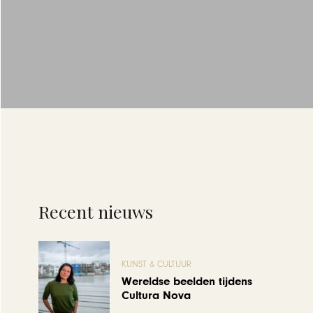
Recent nieuws
KUNST & CULTUUR
Wereldse beelden tijdens
Cultura Nova