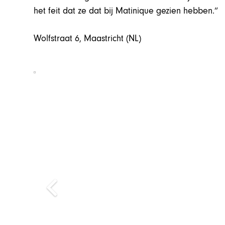
het feit dat ze dat bij Matinique gezien hebben.”
Wolfstraat 6, Maastricht (NL)