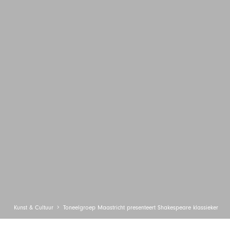
Kunst & Cultuur
Toneelgroep Maastricht presenteert Shakespeare klassieker