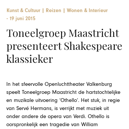
Kunst & Cultuur
|
Reizen
|
Wonen & Interieur
-
19 juni 2015
Toneelgroep Maastricht
presenteert Shakespeare
klassieker
In het sfeervolle Openluchttheater Valkenburg
speelt Toneelgroep Maastricht de hartstochtelijke
en muzikale uitvoering ‘Othello’. Het stuk, in regie
van Servé Hermans, is verrijkt met muziek uit
onder andere de opera van Verdi. Othello is
oorspronkelijk een tragedie van William