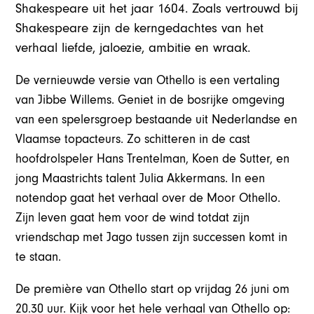
Shakespeare uit het jaar 1604. Zoals vertrouwd bij
Shakespeare zijn de kerngedachtes van het
verhaal liefde, jaloezie, ambitie en wraak.
De vernieuwde versie van Othello is een vertaling
van Jibbe Willems. Geniet in de bosrijke omgeving
van een spelersgroep bestaande uit Nederlandse en
Vlaamse topacteurs. Zo schitteren in de cast
hoofdrolspeler Hans Trentelman, Koen de Sutter, en
jong Maastrichts talent Julia Akkermans. In een
notendop gaat het verhaal over de Moor Othello.
Zijn leven gaat hem voor de wind totdat zijn
vriendschap met Jago tussen zijn successen komt in
te staan.
De première van Othello start op vrijdag 26 juni om
20.30 uur. Kijk voor het hele verhaal van Othello op: