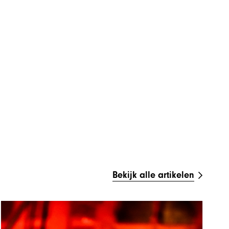
Bekijk alle artikelen