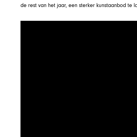
de rest van het jaar, een sterker kunstaanbod te l