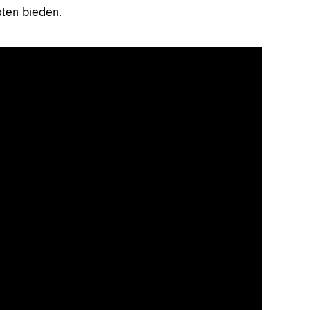
aten bieden.