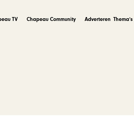
peau TV
Chapeau Community
Adverteren
Thema’s