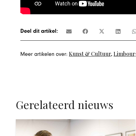
Deel dit artikel:
Kunst & Cultuur
,
Limbour
Meer artikelen over:
Gerelateerd nieuws