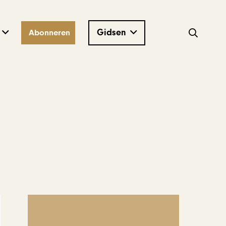
Gidsen
Abonneren