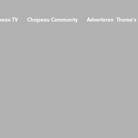
eau TV
Chapeau Community
Adverteren
Thema’s