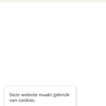
Deze website maakt gebruik
van cookies.