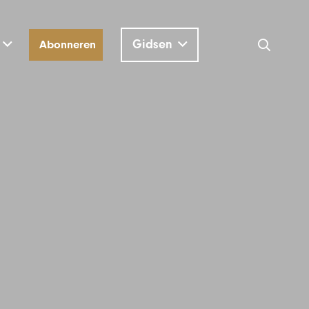
Gidsen
Abonneren