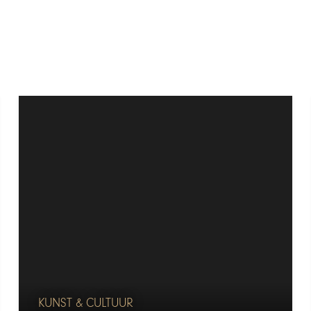
KUNST & CULTUUR