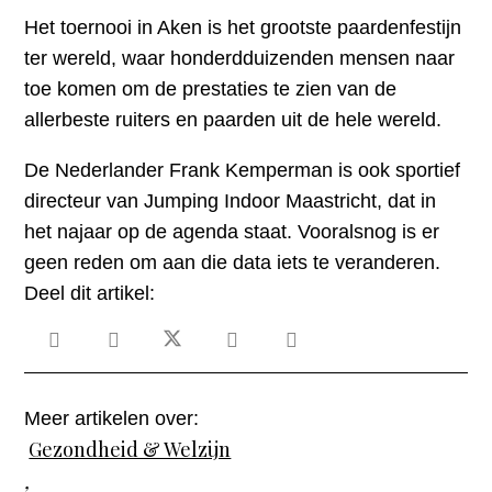
Het toernooi in Aken is het grootste paardenfestijn
ter wereld, waar honderdduizenden mensen naar
toe komen om de prestaties te zien van de
allerbeste ruiters en paarden uit de hele wereld.
De Nederlander Frank Kemperman is ook sportief
directeur van Jumping Indoor Maastricht, dat in
het najaar op de agenda staat. Vooralsnog is er
geen reden om aan die data iets te veranderen.
Deel dit artikel:
Meer artikelen over:
Gezondheid & Welzijn
,