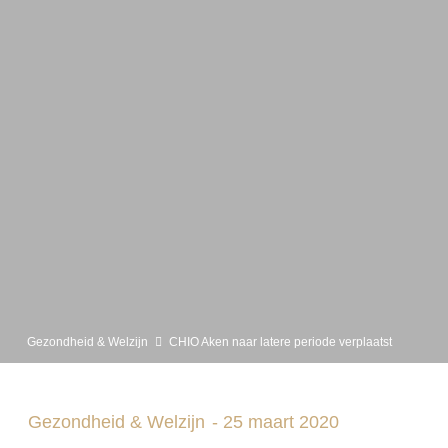
Gezondheid & Welzijn
CHIO Aken naar latere periode verplaatst
Gezondheid & Welzijn
-
25 maart 2020