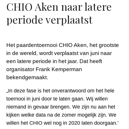
CHIO Aken naar latere
periode verplaatst
Het paardentoernooi CHIO Aken, het grootste
in de wereld, wordt verplaatst van juni naar
een latere periode in het jaar. Dat heeft
organisator Frank Kemperman
bekendgemaakt.
„In deze fase is het onverantwoord om het hele
toernooi in juni door te laten gaan. Wij willen
niemand in gevaar brengen. We zijn nu aan het
kijken welke data na de zomer mogelijk zijn. We
willen het CHIO wel nog in 2020 laten doorgaan.’