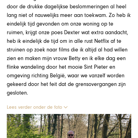
door de drukke dagelijkse beslommeringen al heel
lang niet of nauwelijks meer aan toekwam. Zo heb ik
eindelijk tijd gevonden om onze woning op te
ruimen, krijgt onze poes Dexter wat extra aandacht,
heb ik eindelijk de tijd om in alle rust Netflix af te
struinen op zoek naar films die ik altijd al had willen
zien en maken mijn vrouw Betty en ik elke dag een
flinke wandeling door het mooie Sint Pieter en
omgeving richting België, waar we vanzelf worden
gekeerd door het feit dat de grensovergangen zijn
gesloten.
Lees verder onder de foto