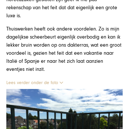
rekenschap van het feit dat dat eigenlijk een grote
luxe is.
Thuiswerken heeft ook andere voordelen. Zo is mijn
dagelijkse scheerbeurt eigenlijk overbodig en kan ik
lekker bruin worden op ons dakterras, wat een groot
voordeel is, gezien het feit dat een vakantie naar
Italië of Spanje er naar het zich laat aanzien
eventjes niet inzit.
Lees verder onder de foto