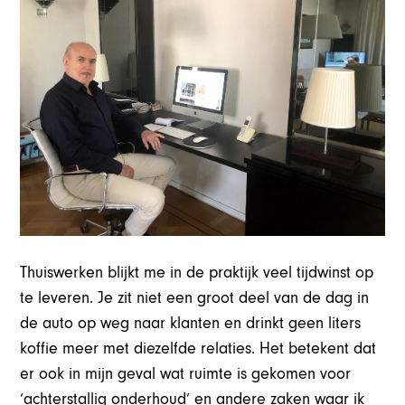
Thuiswerken blijkt me in de praktijk veel tijdwinst op
te leveren. Je zit niet een groot deel van de dag in
de auto op weg naar klanten en drinkt geen liters
koffie meer met diezelfde relaties. Het betekent dat
er ook in mijn geval wat ruimte is gekomen voor
‘achterstallig onderhoud’ en andere zaken waar ik