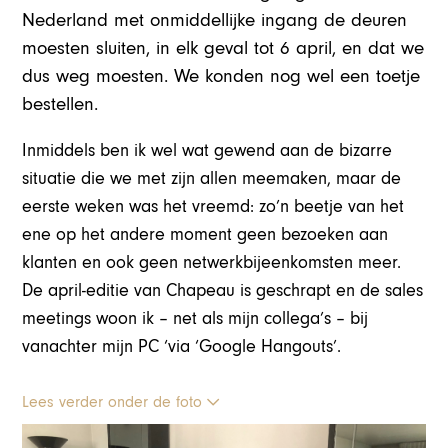
Nederland met onmiddellijke ingang de deuren
moesten sluiten, in elk geval tot 6 april, en dat we
dus weg moesten. We konden nog wel een toetje
bestellen.
Inmiddels ben ik wel wat gewend aan de bizarre
situatie die we met zijn allen meemaken, maar de
eerste weken was het vreemd: zo’n beetje van het
ene op het andere moment geen bezoeken aan
klanten en ook geen netwerkbijeenkomsten meer.
De april-editie van Chapeau is geschrapt en de sales
meetings woon ik – net als mijn collega’s – bij
vanachter mijn PC ‘via ‘Google Hangouts’.
Lees verder onder de foto