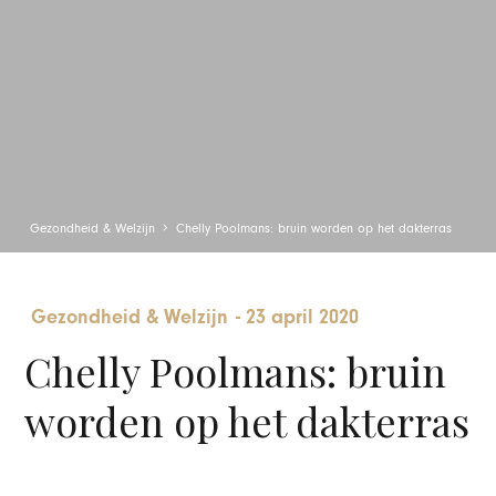
Gezondheid & Welzijn
Chelly Poolmans: bruin worden op het dakterras
Gezondheid & Welzijn
-
23 april 2020
Chelly Poolmans: bruin
worden op het dakterras