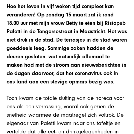
Hoe het leven in vijf weken tijd compleet kan
veranderen! Op zondag 15 maart zat ik rond
18.00 uur met mijn vrouw Betty te eten bij Ristopub
Paletti in de Tongersestraat in Maastricht. Het was
niet druk in de stad. De terrasjes in de stad waren
goeddeels leeg. Sommige zaken hadden de
deuren gesloten, wat natuurlijk allemaal te
maken had met de stroom aan nieuwsberichten in
de dagen daarvoor, dat het coronavirus ook in
ons land aan een stevige opmars bezig was.
Toch kwam de totale sluiting van de horeca voor
ons als een verrassing, vooral ook gezien de
snelheid waarmee de maatregel zich voltrok. De
eigenaar van Paletti kwam naar ons tafeltje en
vertelde dat alle eet- en drinkgelegenheden in