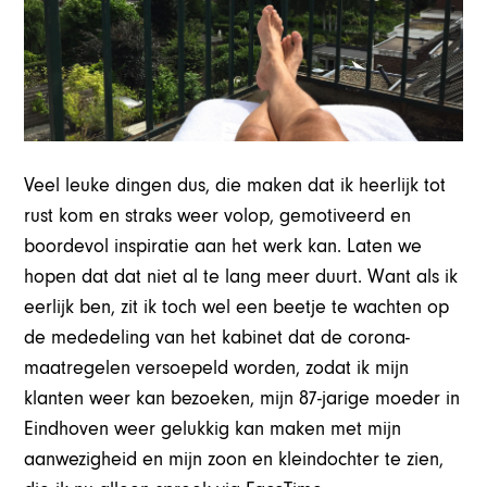
Veel leuke dingen dus, die maken dat ik heerlijk tot
rust kom en straks weer volop, gemotiveerd en
boordevol inspiratie aan het werk kan. Laten we
hopen dat dat niet al te lang meer duurt. Want als ik
eerlijk ben, zit ik toch wel een beetje te wachten op
de mededeling van het kabinet dat de corona-
maatregelen versoepeld worden, zodat ik mijn
klanten weer kan bezoeken, mijn 87-jarige moeder in
Eindhoven weer gelukkig kan maken met mijn
aanwezigheid en mijn zoon en kleindochter te zien,