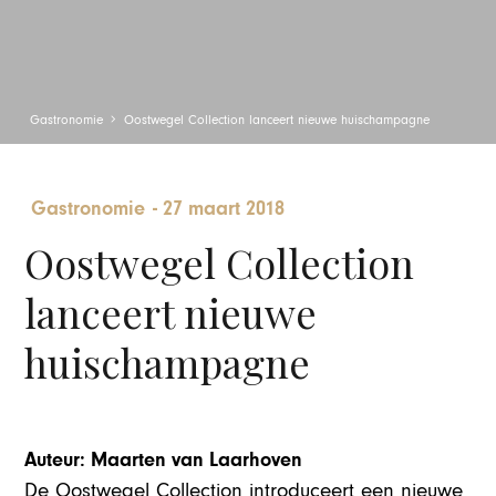
Gastronomie
Oostwegel Collection lanceert nieuwe huischampagne
Gastronomie
-
27 maart 2018
Oostwegel Collection
lanceert nieuwe
huischampagne
Auteur: Maarten van Laarhoven
De Oostwegel Collection introduceert een nieuwe