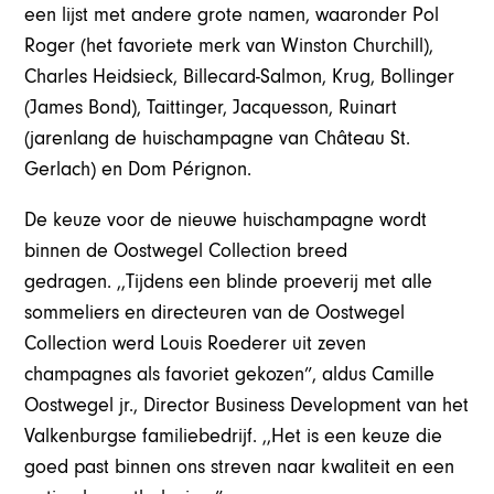
een lijst met andere grote namen, waaronder Pol
Roger (het favoriete merk van Winston Churchill),
Charles Heidsieck, Billecard-Salmon, Krug, Bollinger
(James Bond), Taittinger, Jacquesson, Ruinart
(jarenlang de huischampagne van Château St.
Gerlach) en Dom Pérignon.
De keuze voor de nieuwe huischampagne wordt
binnen de Oostwegel Collection breed
gedragen. ,,Tijdens een blinde proeverij met alle
sommeliers en directeuren van de Oostwegel
Collection werd Louis Roederer uit zeven
champagnes als favoriet gekozen”, aldus Camille
Oostwegel jr., Director Business Development van het
Valkenburgse familiebedrijf. ,,Het is een keuze die
goed past binnen ons streven naar kwaliteit en een