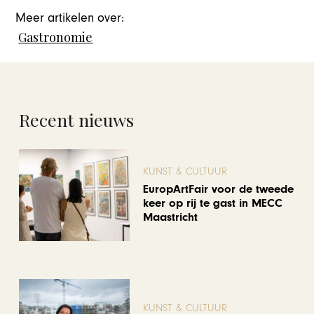
Meer artikelen over:
Gastronomie
Recent nieuws
KUNST & CULTUUR
EuropArtFair voor de tweede
keer op rij te gast in MECC
Maastricht
KUNST & CULTUUR