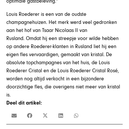
optimale gastbeleving.”
Louis Roederer is een van de oudste
champagnehuizen. Het merk werd veel gedronken
aan het hof van Tsaar Nicolaas II van
Rusland. Omdat hij een streepje voor wilde hebben
op andere Roederer-klanten in Rusland liet hij een
eigen fles vervaardigen, gemaakt van kristal. De
absolute topchampagnes van het huis, de Louis
Roederer Cristal en de Louis Roederer Cristal Rosé,
worden nog altijd verkocht in een bijzondere
doorzichtige fles, die overigens niet meer van kristal
is.
Deel dit artikel: