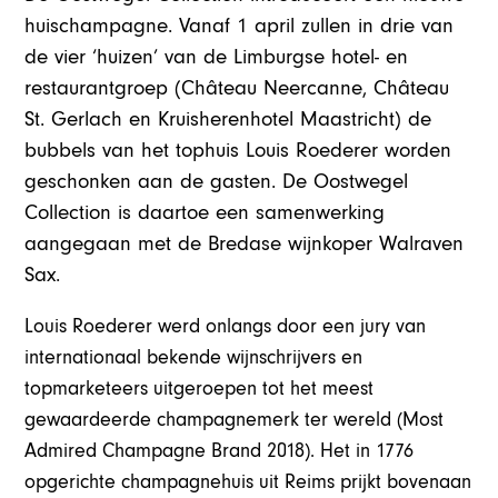
huischampagne. Vanaf 1 april zullen in drie van
de vier ‘huizen’ van de Limburgse hotel- en
restaurantgroep (Château Neercanne, Château
St. Gerlach en Kruisherenhotel Maastricht) de
bubbels van het tophuis Louis Roederer worden
geschonken aan de gasten. De Oostwegel
Collection is daartoe een samenwerking
aangegaan met de Bredase wijnkoper Walraven
Sax.
Louis Roederer werd onlangs door een jury van
internationaal bekende wijnschrijvers en
topmarketeers uitgeroepen tot het meest
gewaardeerde champagnemerk ter wereld (Most
Admired Champagne Brand 2018). Het in 1776
opgerichte champagnehuis uit Reims prijkt bovenaan