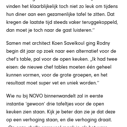
vinden het klaarblijkelijk toch niet zo leuk om tijdens
hun diner aan een gezamenlijke tafel te zitten. Dat
kregen de laatste tijd steeds vaker teruggekoppeld,
dan moet je toch naar de gast luisteren.’’
Samen met architect Koen Savelkoul ging Rodny
begin dit jaar op zoek naar een alternatief voor de
chef’s table, pal voor de open keuken. „Ik had twee
eisen: de nieuwe chef tables moeten één geheel
kunnen vormen, voor de grote groepen, en het
resultaat moet super vet en uniek worden.’’
Wie nu bij NOVO binnenwandelt zal in eerste
instantie ‘gewoon’ drie tafeltjes voor de open
keuken zien staan. Kijk je beter dan zie je dat deze
op een verhoging staan, en die verhoging draait.