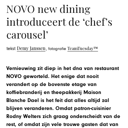
NOVO new dining
introduceert de ‘chef’s
carousel’
Demy Janssen
TeamTuesday™
tekst
, fotografie
Vernieuwing zit diep in het dna van restaurant
NOVO geworteld. Het enige dat nooit
verandert op de bovenste etage van
koffiebranderij en theepakkerij Maison
Blanche Dael is het feit dat alles altijd zal
blijven veranderen. Omdat patron-cuisinier
Rodny Welters zich graag onderscheidt van de
rest, of omdat zijn vele trouwe gasten dat van