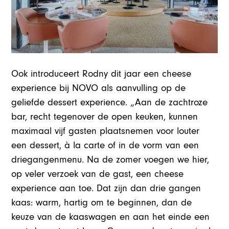
Ook introduceert Rodny dit jaar een cheese
experience bij NOVO als aanvulling op de
geliefde dessert experience. „Aan de zachtroze
bar, recht tegenover de open keuken, kunnen
maximaal vijf gasten plaatsnemen voor louter
een dessert, à la carte of in de vorm van een
driegangenmenu. Na de zomer voegen we hier,
op veler verzoek van de gast, een cheese
experience aan toe. Dat zijn dan drie gangen
kaas: warm, hartig om te beginnen, dan de
keuze van de kaaswagen en aan het einde een