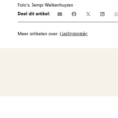
Foto’s: Jempi Welkenhuyzen
Deel dit artikel:
Gastronomie
Meer artikelen over: