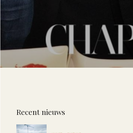
Recent nieuws