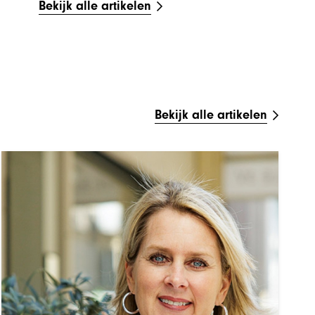
Bekijk alle artikelen
Bekijk alle artikelen