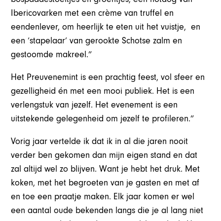
Ibericovarken met een crème van truffel en
eendenlever, om heerlijk te eten uit het vuistje, en
een ‘stapelaar’ van gerookte Schotse zalm en
gestoomde makreel.”
Het Preuvenemint is een prachtig feest, vol sfeer en
gezelligheid én met een mooi publiek. Het is een
verlengstuk van jezelf. Het evenement is een
uitstekende gelegenheid om jezelf te profileren.”
Vorig jaar vertelde ik dat ik in al die jaren nooit
verder ben gekomen dan mijn eigen stand en dat
zal altijd wel zo blijven. Want je hebt het druk. Met
koken, met het begroeten van je gasten en met af
en toe een praatje maken. Elk jaar komen er wel
een aantal oude bekenden langs die je al lang niet