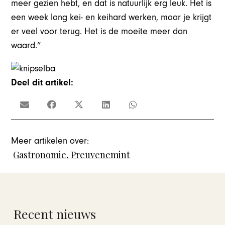
meer gezien hebt, en dat is natuurlijk erg leuk. Het is
een week lang kei- en keihard werken, maar je krijgt
er veel voor terug. Het is de moeite meer dan
waard.”
Deel dit artikel:
Meer artikelen over:
Gastronomie
,
Preuvenemint
Recent nieuws