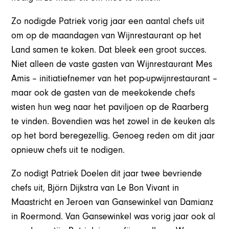
Zo nodigde Patriek vorig jaar een aantal chefs uit
om op de maandagen van Wijnrestaurant op het
Land samen te koken. Dat bleek een groot succes.
Niet alleen de vaste gasten van Wijnrestaurant Mes
Amis – initiatiefnemer van het pop-upwijnrestaurant –
maar ook de gasten van de meekokende chefs
wisten hun weg naar het paviljoen op de Raarberg
te vinden. Bovendien was het zowel in de keuken als
op het bord beregezellig. Genoeg reden om dit jaar
opnieuw chefs uit te nodigen.
Zo nodigt Patriek Doelen dit jaar twee bevriende
chefs uit, Björn Dijkstra van Le Bon Vivant in
Maastricht en Jeroen van Gansewinkel van Damianz
in Roermond. Van Gansewinkel was vorig jaar ook al