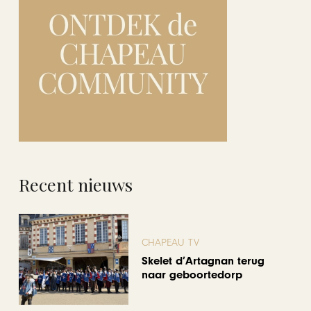
Recent nieuws
CHAPEAU TV
Skelet d’Artagnan terug
naar geboortedorp