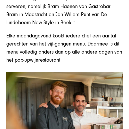
serveren, namelijk Bram Haenen van Gastrobar
Bram in Maastricht en Jan Willem Punt van De
Lindeboom New Style in Beek.’’
Elke maandagavond kookt iedere chef een aantal
gerechten van het vijf-gangen menu. Daarmee is dit
menu volledig anders dan op alle andere dagen van
het pop-upwijnrestaurant.