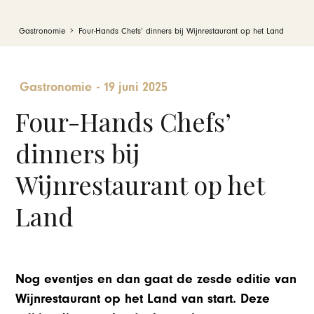
Gastronomie
Four-Hands Chefs’ dinners bij Wijnrestaurant op het Land
Gastronomie
-
19 juni 2025
Four-Hands Chefs’
dinners bij
Wijnrestaurant op het
Land
Nog eventjes en dan gaat de zesde editie van
Wijnrestaurant op het Land van start. Deze