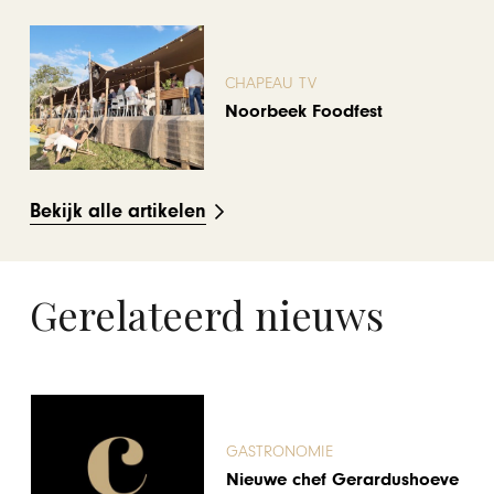
CHAPEAU TV
Noorbeek Foodfest
Bekijk alle artikelen
Gerelateerd nieuws
GASTRONOMIE
Nieuwe chef Gerardushoeve