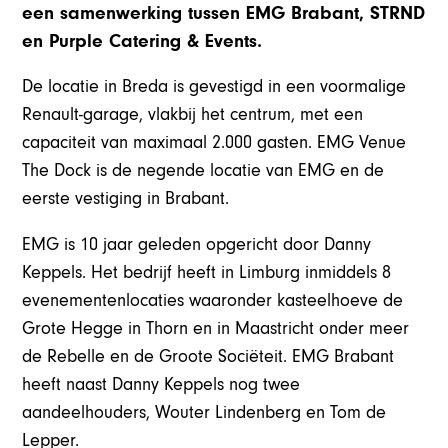
een samenwerking tussen EMG Brabant, STRND
en Purple Catering & Events.
De locatie in Breda is gevestigd in een voormalige
Renault-garage, vlakbij het centrum, met een
capaciteit van maximaal 2.000 gasten. EMG Venue
The Dock is de negende locatie van EMG en de
eerste vestiging in Brabant.
EMG is 10 jaar geleden opgericht door Danny
Keppels. Het bedrijf heeft in Limburg inmiddels 8
evenementenlocaties waaronder kasteelhoeve de
Grote Hegge in Thorn en in Maastricht onder meer
de Rebelle en de Groote Sociëteit. EMG Brabant
heeft naast Danny Keppels nog twee
aandeelhouders, Wouter Lindenberg en Tom de
Lepper.