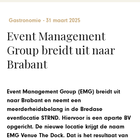
Gastronomie
-
31 maart 2025
Event Management
Group breidt uit naar
Brabant
Event Management Group (EMG) breidt uit
naar Brabant en neemt een
meerderheidsbelang in de Bredase
eventlocatie STRND. Hiervoor is een aparte BV
opgericht. De nieuwe locatie krijgt de naam
EMG Venue The Dock. Dat is het resultaat van