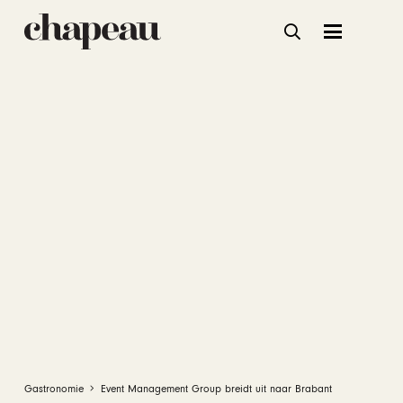
Gastronomie
Event Management Group breidt uit naar Brabant