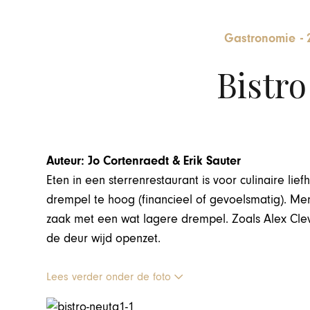
Gastronomie
-
Bistro
Auteur: Jo Cortenraedt & Erik Sauter
Eten in een sterrenrestaurant is voor culinaire l
drempel te hoog (financieel of gevoelsmatig). M
zaak met een wat lagere drempel. Zoals Alex Clev
de deur wijd openzet.
Lees verder onder de foto