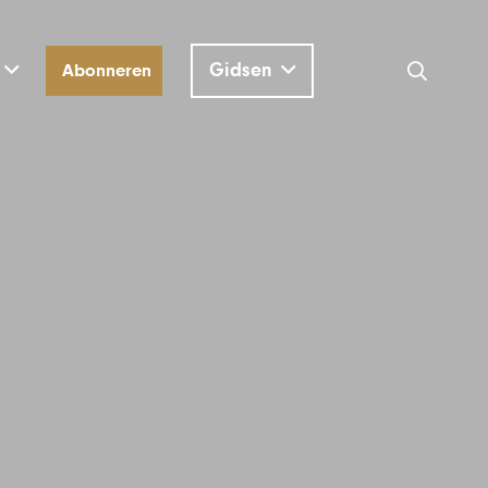
Gidsen
Abonneren