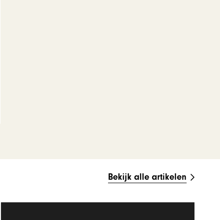
Bekijk alle artikelen