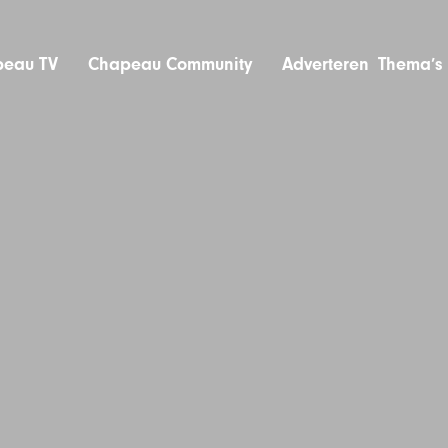
eau TV
Chapeau Community
Adverteren
Thema’s