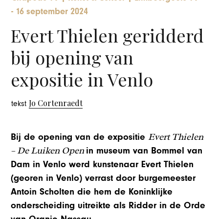
-
16 september 2024
Evert Thielen geridderd
bij opening van
expositie in Venlo
Jo Cortenraedt
tekst
Evert Thielen
Bij de opening van de expositie
– De Luiken Open
in museum van Bommel van
Dam in Venlo werd kunstenaar Evert Thielen
(georen in Venlo) verrast door burgemeester
Antoin Scholten die hem de Koninklijke
onderscheiding uitreikte als Ridder in de Orde