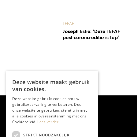
TEFAF
Joseph Estié: ‘Deze TEFAF
post-corona-editie is top’
Deze website maakt gebruik
van cookies.
Deze website gebruikt cookies om uw
gebruikerservaring te verbeteren. Door
onze website te gebruiken, stemt u in met
alle cookies in overeenstemming met ons
Cookiebeleid.
Lees verder
STRIKT NOODZAKELIJK