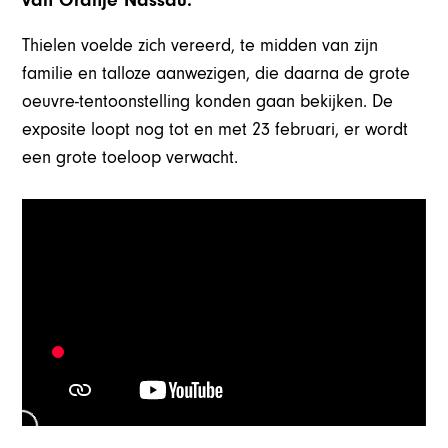
van Oranje Nassau.
Thielen voelde zich vereerd, te midden van zijn
familie en talloze aanwezigen, die daarna de grote
oeuvre-tentoonstelling konden gaan bekijken. De
exposite loopt nog tot en met 23 februari, er wordt
een grote toeloop verwacht.