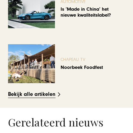
AUTOMOTIVE
Is ‘Made in China’ het
nieuwe kwaliteitslabel?
CHAPEAU TV
Noorbeek Foodfest
Bekijk alle artikelen
Gerelateerd nieuws