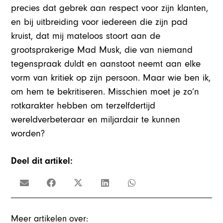
precies dat gebrek aan respect voor zijn klanten,
en bij uitbreiding voor iedereen die zijn pad
kruist, dat mij mateloos stoort aan de
grootsprakerige Mad Musk, die van niemand
tegenspraak duldt en aanstoot neemt aan elke
vorm van kritiek op zijn persoon. Maar wie ben ik,
om hem te bekritiseren. Misschien moet je zo’n
rotkarakter hebben om terzelfdertijd
wereldverbeteraar en miljardair te kunnen
worden?
Deel dit artikel:
Meer artikelen over: