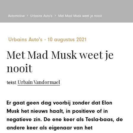
Automotive
Urbains Auto's
Met Mad Musk weet je nooit
Urbains Auto's
-
10 augustus 2021
Met Mad Musk weet je
nooit
Urbain Vandormael
tekst
Er gaat geen dag voorbij zonder dat Elon
Musk het nieuws haalt, in positieve of in
negatieve zin. De ene keer als Tesla-baas, de
andere keer als eigenaar van het