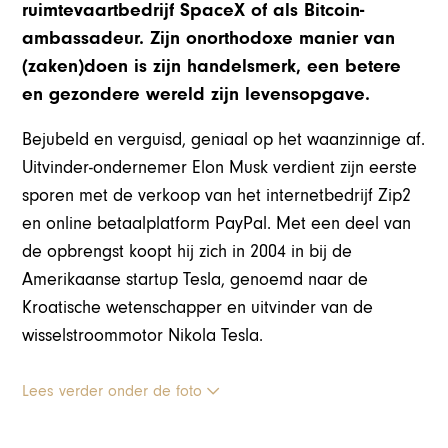
ruimtevaartbedrijf SpaceX of als Bitcoin-
ambassadeur. Zijn onorthodoxe manier van
(zaken)doen is zijn handelsmerk, een betere
en gezondere wereld zijn levensopgave.
Bejubeld en verguisd, geniaal op het waanzinnige af.
Uitvinder-ondernemer Elon Musk verdient zijn eerste
sporen met de verkoop van het internetbedrijf Zip2
en online betaalplatform PayPal. Met een deel van
de opbrengst koopt hij zich in 2004 in bij de
Amerikaanse startup Tesla, genoemd naar de
Kroatische wetenschapper en uitvinder van de
wisselstroommotor Nikola Tesla.
Lees verder onder de foto