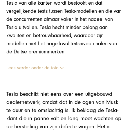
Tesla van alle kanten wordt bestookt en dat
vergelijkende tests tussen Tesla-modellen en die van
de concurrenten almaar vaker in het nadeel van
Tesla uitvallen. Tesla hecht minder belang aan
kwaliteit en betrouwbaarheid, waardoor zijn
modellen niet het hoge kwaliteitsniveau halen van
de Duitse premiummerken.
Lees verder onder de foto
Tesla beschikt niet eens over een uitgebouwd
dealernetwerk, omdat dat in de ogen van Musk
te duur en te omslachtig is. Ik beklaag de Tesla-
klant die in panne valt en lang moet wachten op
de herstelling van zijn defecte wagen. Het is