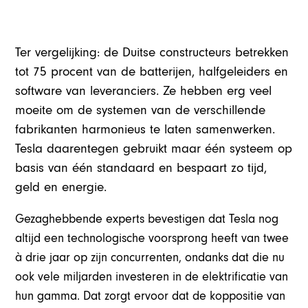
Ter vergelijking: de Duitse constructeurs betrekken
tot 75 procent van de batterijen, halfgeleiders en
software van leveranciers. Ze hebben erg veel
moeite om de systemen van de verschillende
fabrikanten harmonieus te laten samenwerken.
Tesla daarentegen gebruikt maar één systeem op
basis van één standaard en bespaart zo tijd,
geld en energie.
Gezaghebbende experts bevestigen dat Tesla nog
altijd een technologische voorsprong heeft van twee
à drie jaar op zijn concurrenten, ondanks dat die nu
ook vele miljarden investeren in de elektrificatie van
hun gamma. Dat zorgt ervoor dat de koppositie van