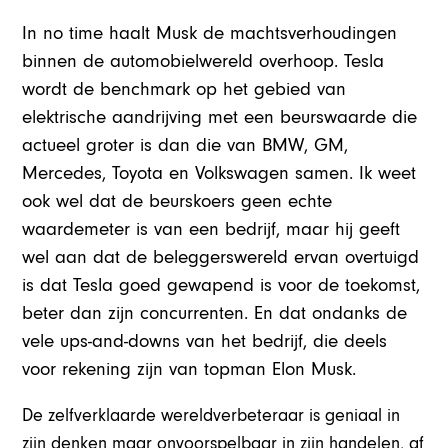
In no time haalt Musk de machtsverhoudingen
binnen de automobielwereld overhoop. Tesla
wordt de benchmark op het gebied van
elektrische aandrijving met een beurswaarde die
actueel groter is dan die van BMW, GM,
Mercedes, Toyota en Volkswagen samen. Ik weet
ook wel dat de beurskoers geen echte
waardemeter is van een bedrijf, maar hij geeft
wel aan dat de beleggerswereld ervan overtuigd
is dat Tesla goed gewapend is voor de toekomst,
beter dan zijn concurrenten. En dat ondanks de
vele ups-and-downs van het bedrijf, die deels
voor rekening zijn van topman Elon Musk.
De zelfverklaarde wereldverbeteraar is geniaal in
zijn denken maar onvoorspelbaar in zijn handelen, af