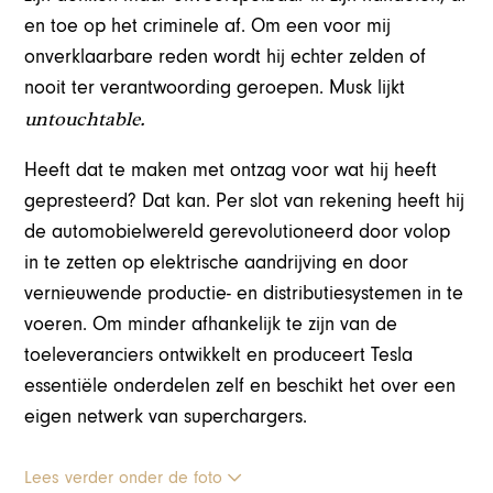
en toe op het criminele af. Om een voor mij
onverklaarbare reden wordt hij echter zelden of
nooit ter verantwoording geroepen. Musk lijkt
untouchtable.
Heeft dat te maken met ontzag voor wat hij heeft
gepresteerd? Dat kan. Per slot van rekening heeft hij
de automobielwereld gerevolutioneerd door volop
in te zetten op elektrische aandrijving en door
vernieuwende productie- en distributiesystemen in te
voeren. Om minder afhankelijk te zijn van de
toeleveranciers ontwikkelt en produceert Tesla
essentiële onderdelen zelf en beschikt het over een
eigen netwerk van superchargers.
Lees verder onder de foto