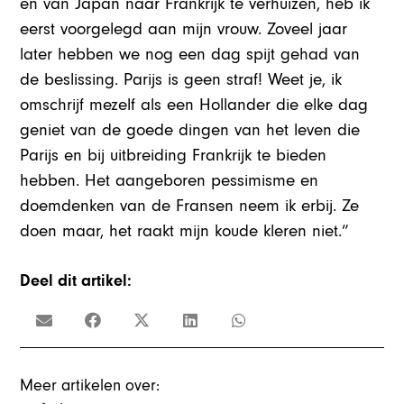
en van Japan naar Frankrijk te verhuizen, heb ik
eerst voorgelegd aan mijn vrouw. Zoveel jaar
later hebben we nog een dag spijt gehad van
de beslissing. Parijs is geen straf! Weet je, ik
omschrijf mezelf als een Hollander die elke dag
geniet van de goede dingen van het leven die
Parijs en bij uitbreiding Frankrijk te bieden
hebben. Het aangeboren pessimisme en
doemdenken van de Fransen neem ik erbij. Ze
doen maar, het raakt mijn koude kleren niet.”
Deel dit artikel:
Meer artikelen over: