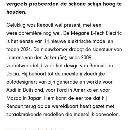
vergeefs probeerden de schone schijn hoog te
houden.
Gelukkig was Renault wel present, met een
wereldpremière nog wel. De Mégane E-Tech Electric
is het eerste van 14 nieuwe elektrische modellen
tegen 2024. De nieuwkomer draagt de signatuur van
Laurens van den Acker (56), sinds 2009
verantwoordelijk voor het design van Renault en
Dacia. Hij behoort tot de meeste invloedrijke
autodesigners van zijn generatie en werkte voor
Audi in Duitsland, voor Ford in Amerika en voor
Mazda in Japan. Hem komt de eer toe dat hij
Renault terug op de wereldkaart heeft gezet met
spraakmakende modellen die menselijk aanvoelen.