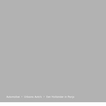
Automotive
Urbains Auto's
Een Hollander in Parijs