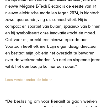
nieuwe Mégane E-Tech Electric is de eerste van 14
nieuwe elektrische modellen tegen 2024, is hightech
zowel qua aandrijving als connectiviteit. Hij is
compact en sportief van buiten, spacieux van binnen
en hij symboliseert onze innovatiekracht én moed.
Ook voor mij breekt een nieuwe episode aan.
Voortaan heeft elk merk zijn eigen designdirecteur
en bestaat mijn job erin het overzicht te bewaren
over de werkzaamheden. Na dertien slopende jaren
wil ik het een beetje kalmer aan doen.”
Lees verder onder de foto
“De beslissing om voor Renault te gaan werken