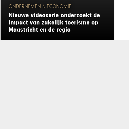
ONDERNEMEN & ECONOMIE
Nieuwe videoserie onderzoekt de
impact van zakelijk toerisme op
Maastricht en de regio