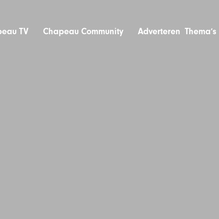
eau TV
Chapeau Community
Adverteren
Thema’s