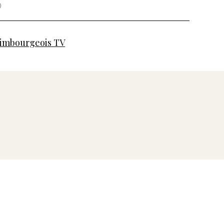
imbourgeois TV