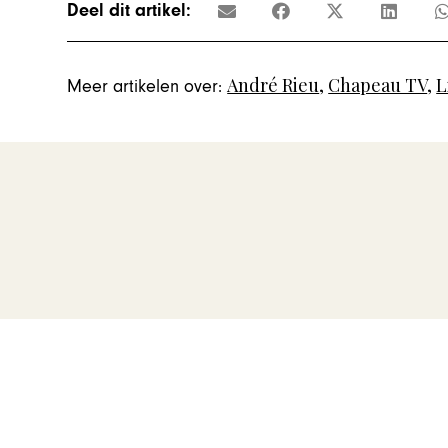
Deel dit artikel:
André Rieu
,
Chapeau TV
,
L
Meer artikelen over: