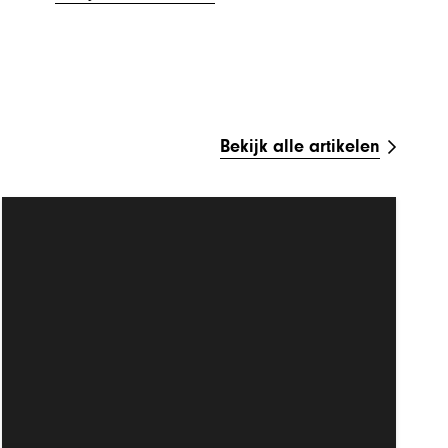
Bekijk alle artikelen