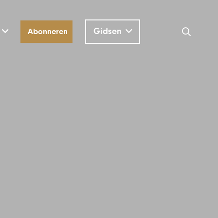
Gidsen
Abonneren