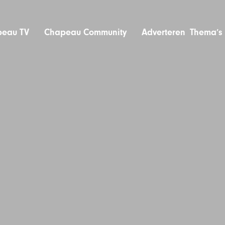
eau TV
Chapeau Community
Adverteren
Thema’s