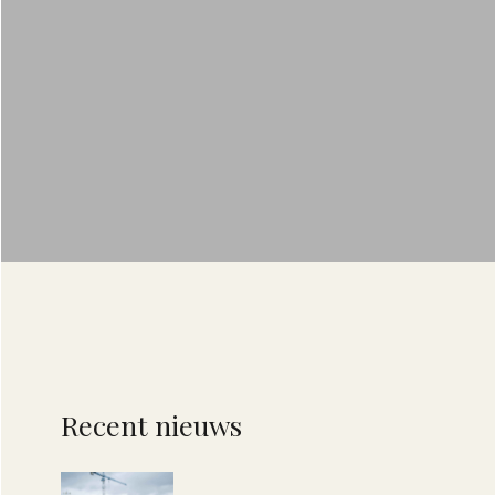
Recent nieuws