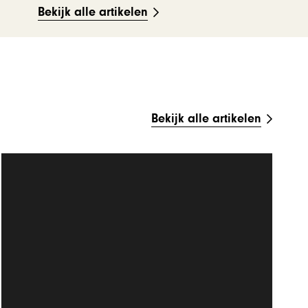
Bekijk alle artikelen
Bekijk alle artikelen