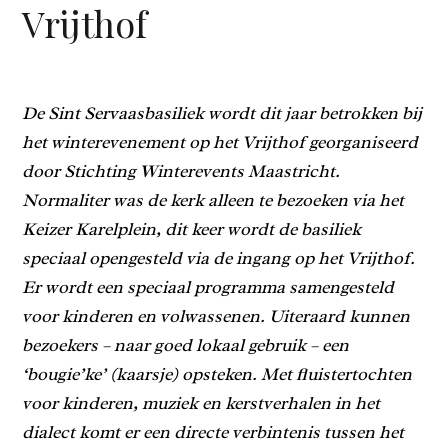
Vrijthof
De Sint Servaasbasiliek wordt dit jaar betrokken bij
het winterevenement op het Vrijthof georganiseerd
door Stichting Winterevents Maastricht.
Normaliter was de kerk alleen te bezoeken via het
Keizer Karelplein, dit keer wordt de basiliek
speciaal opengesteld via de ingang op het Vrijthof.
Er wordt een speciaal programma samengesteld
voor kinderen en volwassenen. Uiteraard kunnen
bezoekers – naar goed lokaal gebruik – een
‘bougie’ke’ (kaarsje) opsteken. Met fluistertochten
voor kinderen, muziek en kerstverhalen in het
dialect komt er een directe verbintenis tussen het