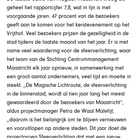
geheel het rapportcijfer 7,8, wat in lijn is met
voorgaande jaren. 47 procent van de bezoekers
geeft aan te komen voor het kerstevenement op het
Vrijthof. Veel bezoekers prijzen de gezelligheid in de
stad tijdens de laatste maand van het jaar. Er is met
name veel waardering voor de sfeerverlichting, waar
het team van de Stichting Centrummanagement
Maastricht elk jaar opnieuw, in samenwerking met
een groot aantal ondernemers, veel tijd en moeite in
steekt. ,,De Magische Lichtroute, de sfeerverlichting
in de binnenstad, wordt al tien jaar lang het meest
gewaardeerd door de bezoekers van Maastricht”,
aldus projectmanager Petra de Waal Malefijt,
,,daarom is het belangrijk om te blijven vernieuwen
en vooruitlopen op andere steden. Dit jaar doet de
projectgroep Sfeerverlichting dat met een nieuw