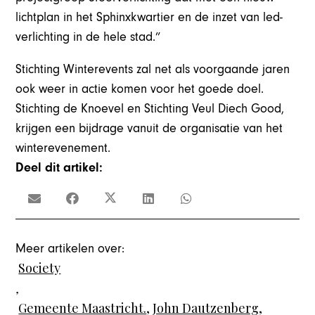
lichtplan in het Sphinxkwartier en de inzet van led-
verlichting in de hele stad.”
Stichting Winterevents zal net als voorgaande jaren
ook weer in actie komen voor het goede doel.
Stichting de Knoevel en Stichting Veul Diech Good,
krijgen een bijdrage vanuit de organisatie van het
winterevenement.
Deel dit artikel:
Meer artikelen over:
Society
,
Gemeente Maastricht.
,
John Dautzenberg
,