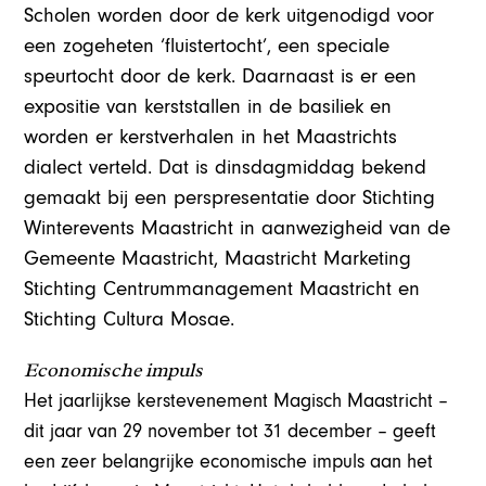
Scholen worden door de kerk uitgenodigd voor
een zogeheten ‘fluistertocht’, een speciale
speurtocht door de kerk. Daarnaast is er een
expositie van kerststallen in de basiliek en
worden er kerstverhalen in het Maastrichts
dialect verteld. Dat is dinsdagmiddag bekend
gemaakt bij een perspresentatie door Stichting
Winterevents Maastricht in aanwezigheid van de
Gemeente Maastricht, Maastricht Marketing
Stichting Centrummanagement Maastricht en
Stichting Cultura Mosae.
Economische impuls
Het jaarlijkse kerstevenement Magisch Maastricht –
dit jaar van 29 november tot 31 december – geeft
een zeer belangrijke economische impuls aan het