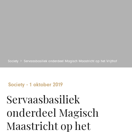
Society
Servaasbasiliek onderdeel Magisch Maastricht op het Vrijthof
Society
-
1 oktober 2019
Servaasbasiliek
onderdeel Magisch
Maastricht op het