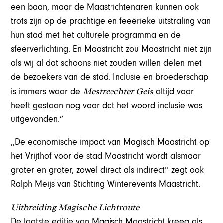
een baan, maar de Maastrichtenaren kunnen ook
trots zijn op de prachtige en feeërieke uitstraling van
hun stad met het culturele programma en de
sfeerverlichting. En Maastricht zou Maastricht niet zijn
als wij al dat schoons niet zouden willen delen met
de bezoekers van de stad. Inclusie en broederschap
Mestreechter Geis
is immers waar de
altijd voor
heeft gestaan nog voor dat het woord inclusie was
uitgevonden.”
,,De economische impact van Magisch Maastricht op
het Vrijthof voor de stad Maastricht wordt alsmaar
groter en groter, zowel direct als indirect’’ zegt ook
Ralph Meijs van Stichting Winterevents Maastricht.
Uitbreiding Magische Lichtroute
De laatste editie van Magisch Maastricht kreeg als