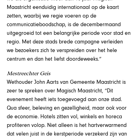
Maastricht eenduidig internationaal op de kaart
zetten, waarbij we regie voeren op de
communicatieboodschap, is de decembermaand
uitgegroeid tot een belangrijke periode voor stad en
regio. Met deze stads brede campagne verleiden
we bezoekers zich te verspreiden over het hele
centrum en dan het liefst doordeweeks.”
Mestreechter Geis
Wethouder John Aarts van Gemeente Maastricht is
zeer te spreken over Magisch Maastricht, “Dit
evenement heeft iets toegevoegd aan onze stad.
Qua sfeer, beleving en gezelligheid, maar ook voor
de economie. Hotels zitten vol, winkels en horeca
profiteren volop. Niet alleen is het hartverwarmend
dat velen juist in de kerstperiode verzekerd zijn van