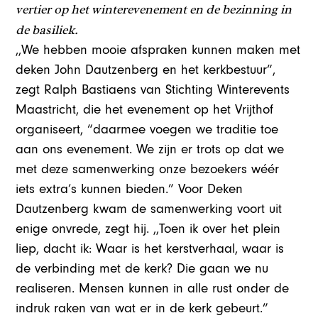
vertier op het winterevenement en de bezinning in
de basiliek.
,,We hebben mooie afspraken kunnen maken met
deken John Dautzenberg en het kerkbestuur”,
zegt Ralph Bastiaens van Stichting Winterevents
Maastricht, die het evenement op het Vrijthof
organiseert, “daarmee voegen we traditie toe
aan ons evenement. We zijn er trots op dat we
met deze samenwerking onze bezoekers wéér
iets extra’s kunnen bieden.” Voor Deken
Dautzenberg kwam de samenwerking voort uit
enige onvrede, zegt hij. ,,Toen ik over het plein
liep, dacht ik: Waar is het kerstverhaal, waar is
de verbinding met de kerk? Die gaan we nu
realiseren. Mensen kunnen in alle rust onder de
indruk raken van wat er in de kerk gebeurt.”