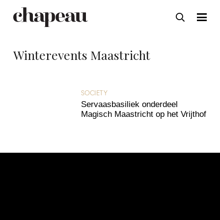
Winterevents Maastricht
SOCIETY
Servaasbasiliek onderdeel
Magisch Maastricht op het Vrijthof