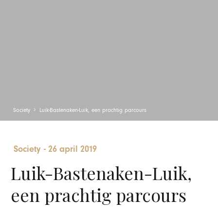
Society
Luik-Bastenaken-Luik, een prachtig parcours
Society
-
26 april 2019
Luik-Bastenaken-Luik,
een prachtig parcours