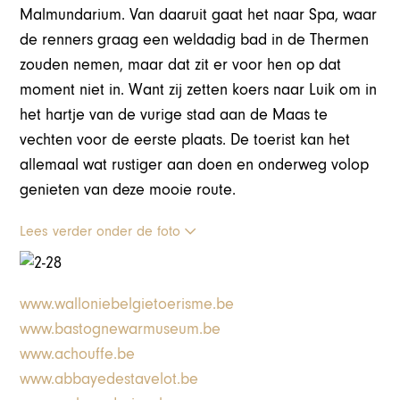
Malmundarium. Van daaruit gaat het naar Spa, waar
de renners graag een weldadig bad in de Thermen
zouden nemen, maar dat zit er voor hen op dat
moment niet in. Want zij zetten koers naar Luik om in
het hartje van de vurige stad aan de Maas te
vechten voor de eerste plaats. De toerist kan het
allemaal wat rustiger aan doen en onderweg volop
genieten van deze mooie route.
Lees verder onder de foto
www.walloniebelgietoerisme.be
www.bastognewarmuseum.be
www.achouffe.be
www.abbayedestavelot.be