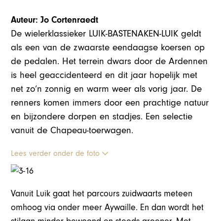
Auteur: Jo Cortenraedt
De wielerklassieker LUIK-BASTENAKEN-LUIK geldt
als een van de zwaarste eendaagse koersen op
de pedalen. Het terrein dwars door de Ardennen
is heel geaccidenteerd en dit jaar hopelijk met
net zo’n zonnig en warm weer als vorig jaar. De
renners komen immers door een prachtige natuur
en bijzondere dorpen en stadjes. Een selectie
vanuit de Chapeau-toerwagen.
Lees verder onder de foto
Vanuit Luik gaat het parcours zuidwaarts meteen
omhoog via onder meer Aywaille. En dan wordt het