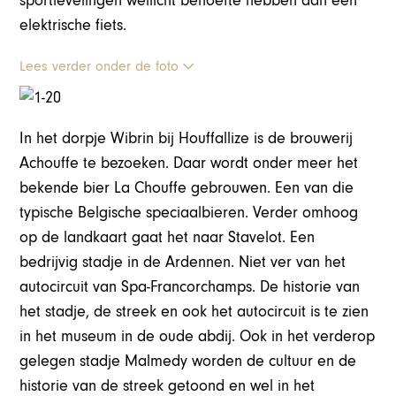
sportievelingen wellicht behoefte hebben aan een
elektrische fiets.
Lees verder onder de foto
In het dorpje Wibrin bij Houffallize is de brouwerij
Achouffe te bezoeken. Daar wordt onder meer het
bekende bier La Chouffe gebrouwen. Een van die
typische Belgische speciaalbieren. Verder omhoog
op de landkaart gaat het naar Stavelot. Een
bedrijvig stadje in de Ardennen. Niet ver van het
autocircuit van Spa-Francorchamps. De historie van
het stadje, de streek en ook het autocircuit is te zien
in het museum in de oude abdij. Ook in het verderop
gelegen stadje Malmedy worden de cultuur en de
historie van de streek getoond en wel in het