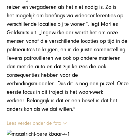
reizen en vergaderen als het niet nodig is. Zo is
het mogelijk om briefings via videoconferenties op
verschillende locaties bij te wonen”, legt Marlies
Goldsmits uit. ,,Ingewikkelder wordt het om onze
mensen vanaf die verschillende locaties op tijd in de
politieauto’s te krijgen, en in de juiste samenstelling.
Tevens patrouilleren we ook op andere manieren
dan met de auto en dat zijn keuzes die ook
consequenties hebben voor de
verbindingsmiddelen. Dus dit is nog een puzzel. Onze
eerste focus in dit traject is het woon-werk
verkeer. Belangrijk is dat er een besef is dat het
anders kan als we dat willen.”
Lees verder onder de foto