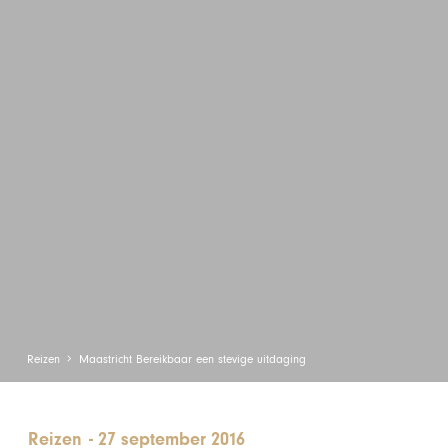
Reizen
Maastricht Bereikbaar een stevige uitdaging
Reizen
-
27 september 2016