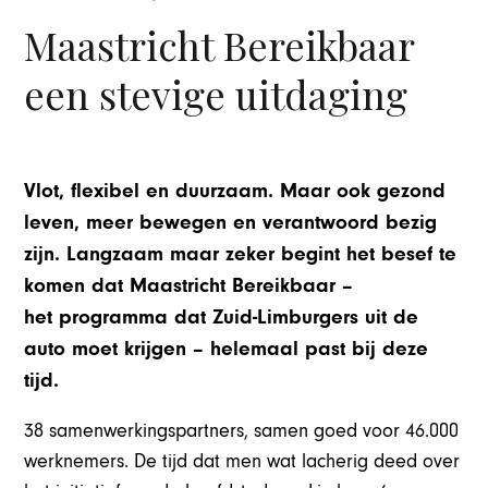
Maastricht Bereikbaar
een stevige uitdaging
Vlot, flexibel en duurzaam. Maar ook gezond
leven, meer bewegen en verantwoord bezig
zijn. Langzaam maar zeker begint het besef te
komen dat Maastricht Bereikbaar –
het programma dat Zuid-Limburgers uit de
auto moet krijgen – helemaal past bij deze
tijd.
38 samenwerkingspartners, samen goed voor 46.000
werknemers. De tijd dat men wat lacherig deed over