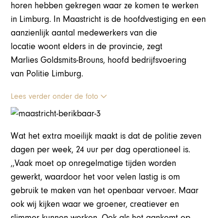
horen hebben gekregen waar ze komen te werken
in Limburg. In Maastricht is de hoofdvestiging en een
aanzienlijk aantal medewerkers van die
locatie woont elders in de provincie, zegt
Marlies Goldsmits-Brouns, hoofd bedrijfsvoering
van Politie Limburg.
Lees verder onder de foto
Wat het extra moeilijk maakt is dat de politie zeven
dagen per week, 24 uur per dag operationeel is.
,,Vaak moet op onregelmatige tijden worden
gewerkt, waardoor het voor velen lastig is om
gebruik te maken van het openbaar vervoer. Maar
ook wij kijken waar we groener, creatiever en
slimmer kunnen werken. Ook als het aankomt op