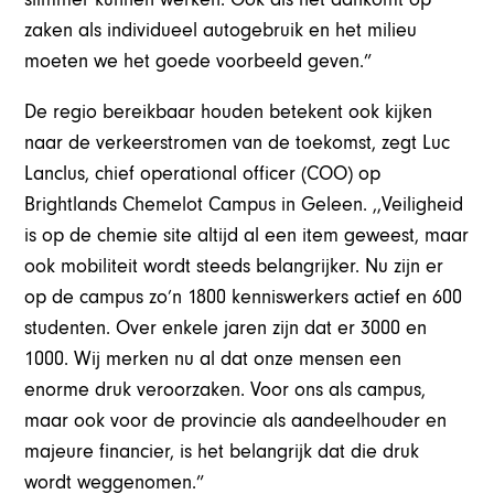
zaken als individueel autogebruik en het milieu
moeten we het goede voorbeeld geven.”
De regio bereikbaar houden betekent ook kijken
naar de verkeerstromen van de toekomst, zegt Luc
Lanclus, chief operational officer (COO) op
Brightlands Chemelot Campus in Geleen. ,,Veiligheid
is op de chemie site altijd al een item geweest, maar
ook mobiliteit wordt steeds belangrijker. Nu zijn er
op de campus zo’n 1800 kenniswerkers actief en 600
studenten. Over enkele jaren zijn dat er 3000 en
1000. Wij merken nu al dat onze mensen een
enorme druk veroorzaken. Voor ons als campus,
maar ook voor de provincie als aandeelhouder en
majeure financier, is het belangrijk dat die druk
wordt weggenomen.”