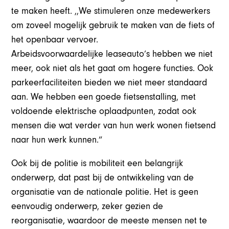
te maken heeft. ,,We stimuleren onze medewerkers
om zoveel mogelijk gebruik te maken van de fiets of
het openbaar vervoer.
Arbeidsvoorwaardelijke leaseauto’s hebben we niet
meer, ook niet als het gaat om hogere functies. Ook
parkeerfaciliteiten bieden we niet meer standaard
aan. We hebben een goede fietsenstalling, met
voldoende elektrische oplaadpunten, zodat ook
mensen die wat verder van hun werk wonen fietsend
naar hun werk kunnen.”
Ook bij de politie is mobiliteit een belangrijk
onderwerp, dat past bij de ontwikkeling van de
organisatie van de nationale politie. Het is geen
eenvoudig onderwerp, zeker gezien de
reorganisatie, waardoor de meeste mensen net te