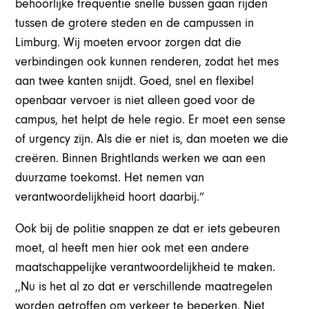
behoorlijke frequentie snelle bussen gaan rijden
tussen de grotere steden en de campussen in
Limburg. Wij moeten ervoor zorgen dat die
verbindingen ook kunnen renderen, zodat het mes
aan twee kanten snijdt. Goed, snel en flexibel
openbaar vervoer is niet alleen goed voor de
campus, het helpt de hele regio. Er moet een sense
of urgency zijn. Als die er niet is, dan moeten we die
creëren. Binnen Brightlands werken we aan een
duurzame toekomst. Het nemen van
verantwoordelijkheid hoort daarbij.”
Ook bij de politie snappen ze dat er iets gebeuren
moet, al heeft men hier ook met een andere
maatschappelijke verantwoordelijkheid te maken.
,,Nu is het al zo dat er verschillende maatregelen
worden getroffen om verkeer te beperken. Niet