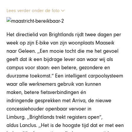
Lees verder onder de foto
Het directielid van Brightlands rijdt twee dagen per
week op zijn E-bike van zijn woonplaats Maaseik
naar Geleen. ,,Een mooie tocht die me het gevoel
geeft dat ik een bijdrage lever aan waar wij als
campus voor staan: een betere, gezondere en
duurzame toekomst.” Een intelligent carpoolsysteem
waar alle werknemers gebruik van kunnen
maken, betere fietsverbindingen én
indringende gesprekken met Arriva, de nieuwe
concessiehouder openbaar vervoer in
Limburg. ,,Brightlands trekt registers open”,
aldus Lanclus. ,,Het is de hoogste tijd dat er met een