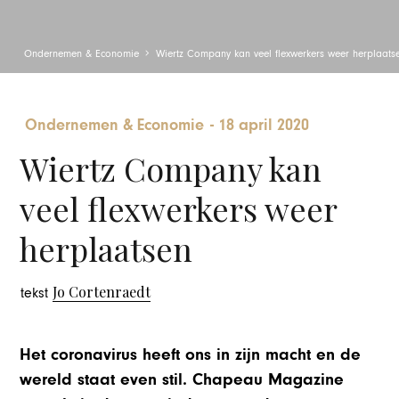
Ondernemen & Economie
Wiertz Company kan veel flexwerkers weer herplaats
Ondernemen & Economie
-
18 april 2020
Wiertz Company kan
veel flexwerkers weer
herplaatsen
Jo Cortenraedt
tekst
Het coronavirus heeft ons in zijn macht en de
wereld staat even stil. Chapeau Magazine