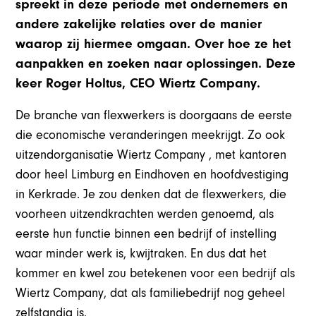
spreekt in deze periode met ondernemers en
andere zakelijke relaties over de manier
waarop zij hiermee omgaan. Over hoe ze het
aanpakken en zoeken naar oplossingen. Deze
keer Roger Holtus, CEO Wiertz Company.
De branche van flexwerkers is doorgaans de eerste
die economische veranderingen meekrijgt. Zo ook
uitzendorganisatie Wiertz Company , met kantoren
door heel Limburg en Eindhoven en hoofdvestiging
in Kerkrade. Je zou denken dat de flexwerkers, die
voorheen uitzendkrachten werden genoemd, als
eerste hun functie binnen een bedrijf of instelling
waar minder werk is, kwijtraken. En dus dat het
kommer en kwel zou betekenen voor een bedrijf als
Wiertz Company, dat als familiebedrijf nog geheel
zelfstandig is.