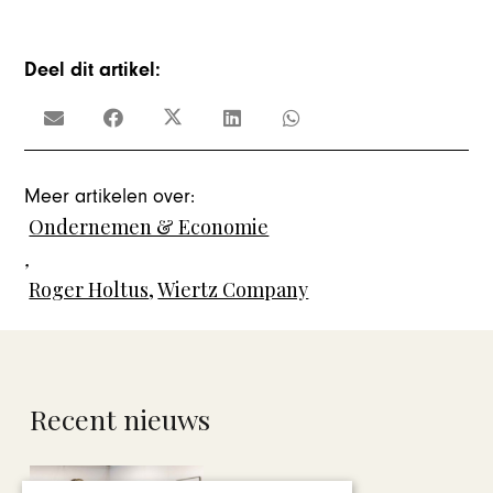
Deel dit artikel:
Meer artikelen over:
Ondernemen & Economie
,
Roger Holtus
,
Wiertz Company
Recent nieuws