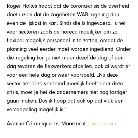
Roger Holtus hoopt dat de corona-crisis de overheid
doet inzien dat de zogeheten WAB-regeling dan
even de ijskast in kan. Sinds die is ingevoerd, is het
voor sectoren zoals de horeca moeilijker om zo
flexibel mogelijk personeel in te zetten, omdat de
planning veel eerder moet worden ingediend. Onder
die regeling kun je niet meer dezelfde dag of een
dag tevoren de flexwerkers afbellen, ook al wordt er
voor een hele dag onweer voorspeld. „Nu deze
sector het al zo verdomd moeilijk heeft door deze
crisis, moet je het de ondernemers niet nóg lastiger
gaan maken. Dus ik hoop dat ook op dat vlak een
versoepeling mogelijk is.”
Avenue Céramique 16, Maastricht –
wiertz.com