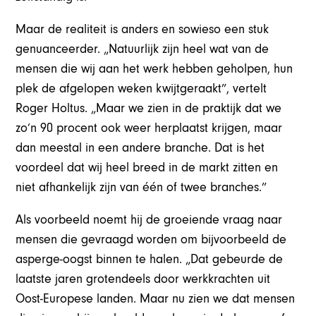
Maar de realiteit is anders en sowieso een stuk
genuanceerder. „Natuurlijk zijn heel wat van de
mensen die wij aan het werk hebben geholpen, hun
plek de afgelopen weken kwijtgeraakt”, vertelt
Roger Holtus. „Maar we zien in de praktijk dat we
zo’n 90 procent ook weer herplaatst krijgen, maar
dan meestal in een andere branche. Dat is het
voordeel dat wij heel breed in de markt zitten en
niet afhankelijk zijn van één of twee branches.”
Als voorbeeld noemt hij de groeiende vraag naar
mensen die gevraagd worden om bijvoorbeeld de
asperge-oogst binnen te halen. „Dat gebeurde de
laatste jaren grotendeels door werkkrachten uit
Oost-Europese landen. Maar nu zien we dat mensen