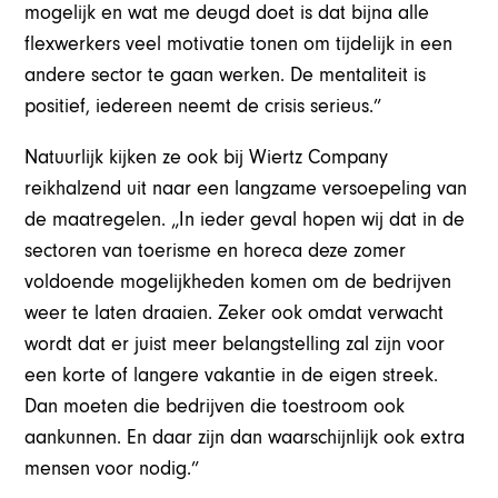
mogelijk en wat me deugd doet is dat bijna alle
flexwerkers veel motivatie tonen om tijdelijk in een
andere sector te gaan werken. De mentaliteit is
positief, iedereen neemt de crisis serieus.”
Natuurlijk kijken ze ook bij Wiertz Company
reikhalzend uit naar een langzame versoepeling van
de maatregelen. „In ieder geval hopen wij dat in de
sectoren van toerisme en horeca deze zomer
voldoende mogelijkheden komen om de bedrijven
weer te laten draaien. Zeker ook omdat verwacht
wordt dat er juist meer belangstelling zal zijn voor
een korte of langere vakantie in de eigen streek.
Dan moeten die bedrijven die toestroom ook
aankunnen. En daar zijn dan waarschijnlijk ook extra
mensen voor nodig.”