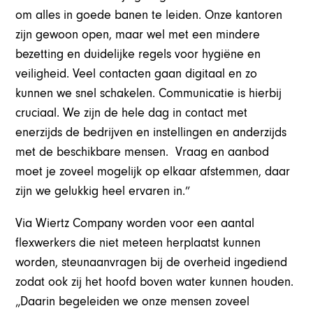
om alles in goede banen te leiden. Onze kantoren
zijn gewoon open, maar wel met een mindere
bezetting en duidelijke regels voor hygiëne en
veiligheid. Veel contacten gaan digitaal en zo
kunnen we snel schakelen. Communicatie is hierbij
cruciaal. We zijn de hele dag in contact met
enerzijds de bedrijven en instellingen en anderzijds
met de beschikbare mensen. Vraag en aanbod
moet je zoveel mogelijk op elkaar afstemmen, daar
zijn we gelukkig heel ervaren in.”
Via Wiertz Company worden voor een aantal
flexwerkers die niet meteen herplaatst kunnen
worden, steunaanvragen bij de overheid ingediend
zodat ook zij het hoofd boven water kunnen houden.
„Daarin begeleiden we onze mensen zoveel