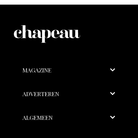
MAGAZINE
ADVERTEREN
ALGEMEEN