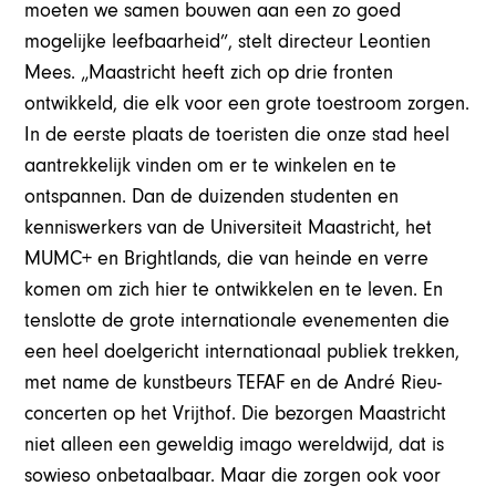
moeten we samen bouwen aan een zo goed
mogelijke leefbaarheid”, stelt directeur Leontien
Mees. „Maastricht heeft zich op drie fronten
ontwikkeld, die elk voor een grote toestroom zorgen.
In de eerste plaats de toeristen die onze stad heel
aantrekkelijk vinden om er te winkelen en te
ontspannen. Dan de duizenden studenten en
kenniswerkers van de Universiteit Maastricht, het
MUMC+ en Brightlands, die van heinde en verre
komen om zich hier te ontwikkelen en te leven. En
tenslotte de grote internationale evenementen die
een heel doelgericht internationaal publiek trekken,
met name de kunstbeurs TEFAF en de André Rieu-
concerten op het Vrijthof. Die bezorgen Maastricht
niet alleen een geweldig imago wereldwijd, dat is
sowieso onbetaalbaar. Maar die zorgen ook voor