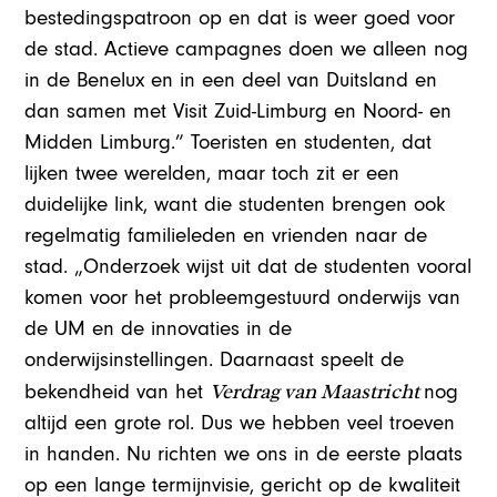
bestedingspatroon op en dat is weer goed voor
de stad. Actieve campagnes doen we alleen nog
in de Benelux en in een deel van Duitsland en
dan samen met Visit Zuid-Limburg en Noord- en
Midden Limburg.” Toeristen en studenten, dat
lijken twee werelden, maar toch zit er een
duidelijke link, want die studenten brengen ook
regelmatig familieleden en vrienden naar de
stad. „Onderzoek wijst uit dat de studenten vooral
komen voor het probleemgestuurd onderwijs van
de UM en de innovaties in de
onderwijsinstellingen. Daarnaast speelt de
Verdrag van Maastricht
bekendheid van het
nog
altijd een grote rol. Dus we hebben veel troeven
in handen. Nu richten we ons in de eerste plaats
op een lange termijnvisie, gericht op de kwaliteit