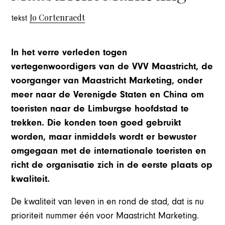
Jo Cortenraedt
tekst
In het verre verleden togen
vertegenwoordigers van de VVV Maastricht, de
voorganger van Maastricht Marketing, onder
meer naar de Verenigde Staten en China om
toeristen naar de Limburgse hoofdstad te
trekken. Die konden toen goed gebruikt
worden, maar inmiddels wordt er bewuster
omgegaan met de internationale toeristen en
richt de organisatie zich in de eerste plaats op
kwaliteit.
De kwaliteit van leven in en rond de stad, dat is nu
prioriteit nummer één voor Maastricht Marketing.