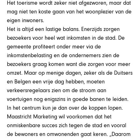
Het toerisme wordt zeker niet afgezworen, maar dat
mag niet ten koste gaan van het woonplezier van de
eigen inwoners.
Het is altijd een lastige balans. Enerzijds zorgen
bezoekers voor heel wat inkomsten in de stad. De
gemeente profiteert onder meer via de
inkomstenbelasting en de ondernemers zien de
bezoekers graag komen want die zorgen voor meer
omzet. Maar op menige dagen, zeker als de Duitsers
en Belgen een vrije dag hebben, moeten
verkeersregelaars zien om de stroom aan
voertuigen nog enigszins in goede banen te leiden.
In het centrum kun je dan over de koppen lopen.
Maastricht Marketing wil voorkomen dat het
onmiskenbare succes zich tegen de stad en vooral
de bewoners en omwonenden gaat keren. „Daarom