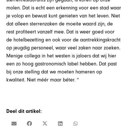
molen. Dat is echt een erkenning voor een stad waar
je volop en bewust kunt genieten van het leven. Niet
dat alleen sterrenzaken de moeite waard zijn, de
rest profiteert vanzelf mee. Dat is weer goed voor
de hotelbezetting en ook voor de aantrekkingskracht
op jeugdig personeel, waar veel zaken naar zoeken.
Menige collega in het westen is jaloers dat wij hier
een zo hoog gastronomisch label hebben. Dat past
bij onze stelling dat we moeten hameren op
kwaliteit. Niet méér maar béter. ”
Deel dit artikel: