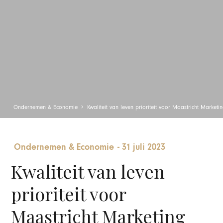
Ondernemen & Economie
Kwaliteit van leven prioriteit voor Maastricht Marketi
Ondernemen & Economie
-
31 juli 2023
Kwaliteit van leven
prioriteit voor
Maastricht Marketing