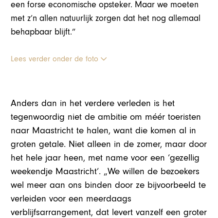
een forse economische opsteker. Maar we moeten
met z’n allen natuurlijk zorgen dat het nog allemaal
behapbaar blijft.”
Lees verder onder de foto
Anders dan in het verdere verleden is het
tegenwoordig niet de ambitie om méér toeristen
naar Maastricht te halen, want die komen al in
groten getale. Niet alleen in de zomer, maar door
het hele jaar heen, met name voor een ‘gezellig
weekendje Maastricht’. „We willen de bezoekers
wel meer aan ons binden door ze bijvoorbeeld te
verleiden voor een meerdaags
verblijfsarrangement, dat levert vanzelf een groter