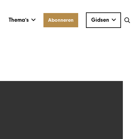
Thema’s
Gidsen
Abonneren