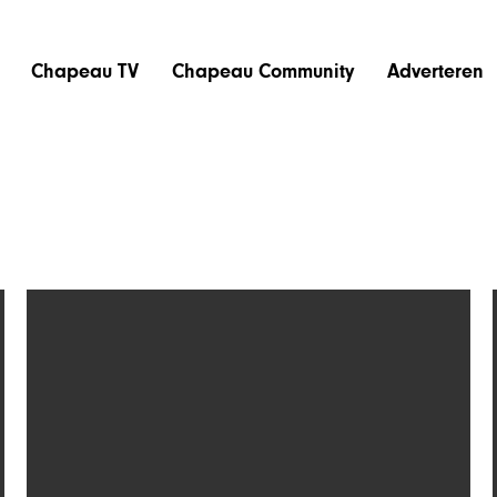
Chapeau TV
Chapeau Community
Adverteren