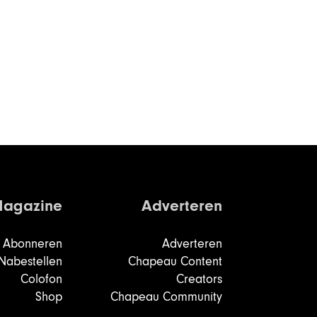
agazine
Adverteren
Abonneren
Adverteren
Nabestellen
Chapeau Content
Colofon
Creators
Shop
Chapeau Community