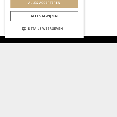
ALLES ACCEPTEREN
ALLES AFWIJZEN
DETAILS WEERGEVEN