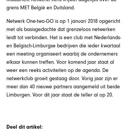
grens MET België en Duitsland.
Netwerk One-two-GO is op 1 januari 2018 opgericht
met als basisgedachte dat grenzeloos netwerken
leidt tot verbinden. Het is een club met Nederlands-
en Belgisch-Limburgse bedrijven die ieder kwartaal
een meeting organiseert waarbij de ondernemers
elkaar kunnen treffen. Voor komend jaar staat al
weer een reeks activiteiten op de agenda. De
netwerkclub groeit gestaag door. Vorig jaar zijn er
meer dan 40 nieuwe partners aangemeld uit beide
Limburgen. Voor dit jaar staat de teller al op 20.
Deel dit artikel: