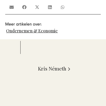
Meer artikelen over:
Ondernemen & Economie
Kris Németh