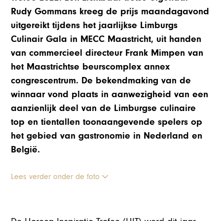
Rudy Gommans kreeg de prijs maandagavond
uitgereikt tijdens het jaarlijkse Limburgs
Culinair Gala in MECC Maastricht, uit handen
van commercieel directeur Frank Mimpen van
het Maastrichtse beurscomplex annex
congrescentrum. De bekendmaking van de
winnaar vond plaats in aanwezigheid van een
aanzienlijk deel van de Limburgse culinaire
top en tientallen toonaangevende spelers op
het gebied van gastronomie in Nederland en
België.
Lees verder onder de foto