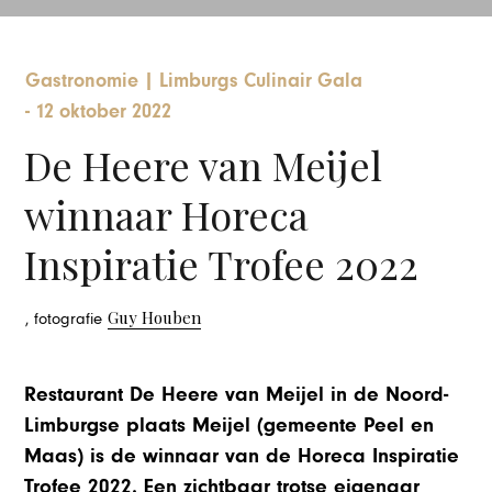
Gastronomie
|
Limburgs Culinair Gala
-
12 oktober 2022
De Heere van Meijel
winnaar Horeca
Inspiratie Trofee 2022
Guy Houben
, fotografie
Restaurant De Heere van Meijel in de Noord-
Limburgse plaats Meijel (gemeente Peel en
Maas) is de winnaar van de Horeca Inspiratie
Trofee 2022. Een zichtbaar trotse eigenaar