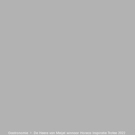
Gastronomie
De Heere van Meijel winnaar Horeca Inspiratie Trofee 2022