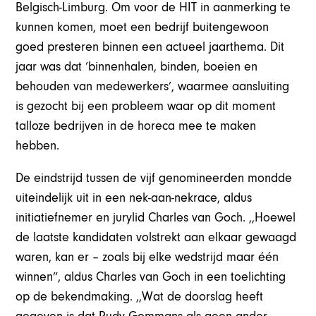
Belgisch-Limburg. Om voor de HIT in aanmerking te
kunnen komen, moet een bedrijf buitengewoon
goed presteren binnen een actueel jaarthema. Dit
jaar was dat ‘binnenhalen, binden, boeien en
behouden van medewerkers’, waarmee aansluiting
is gezocht bij een probleem waar op dit moment
talloze bedrijven in de horeca mee te maken
hebben.
De eindstrijd tussen de vijf genomineerden mondde
uiteindelijk uit in een nek-aan-nekrace, aldus
initiatiefnemer en jurylid Charles van Goch. ,,Hoewel
de laatste kandidaten volstrekt aan elkaar gewaagd
waren, kan er – zoals bij elke wedstrijd maar één
winnen”, aldus Charles van Goch in een toelichting
op de bekendmaking. ,,Wat de doorslag heeft