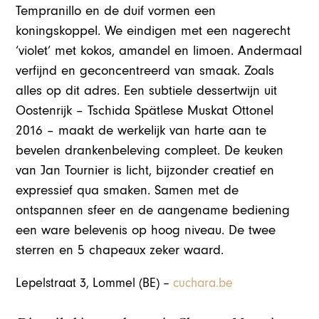
Tempranillo en de duif vormen een
koningskoppel. We eindigen met een nagerecht
‘violet’ met kokos, amandel en limoen. Andermaal
verfijnd en geconcentreerd van smaak. Zoals
alles op dit adres. Een subtiele dessertwijn uit
Oostenrijk – Tschida Spätlese Muskat Ottonel
2016 – maakt de werkelijk van harte aan te
bevelen drankenbeleving compleet. De keuken
van Jan Tournier is licht, bijzonder creatief en
expressief qua smaken. Samen met de
ontspannen sfeer en de aangename bediening
een ware belevenis op hoog niveau. De twee
sterren en 5 chapeaux zeker waard.
Lepelstraat 3, Lommel (BE) –
cuchara.be