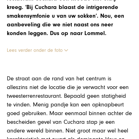
kreeg. ‘Bij Cuchara blaast de intrigerende
smakensymfonie u van uw sokken’. Nou, een
aanbeveling die we niet naast ons neer
konden leggen. Dus op naar Lommel.
Lees verder onder de foto
De straat aan de rand van het centrum is
alleszins niet de locatie die je verwacht voor een
tweesterrenrestaurant. Bepaald geen statigheid
te vinden. Menig pandje kan een opknapbeurt
goed gebruiken. Maar eenmaal binnen achter de
bescheiden gevel van Cuchara stap je een
andere wereld binnen. Niet groot maar wel heel