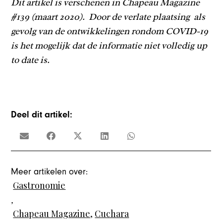
Dit artikel is verschenen in Chapeau Magazine
#139 (maart 2020). Door de verlate plaatsing als
gevolg van de ontwikkelingen rondom COVID-19
is het mogelijk dat de informatie niet volledig up
to date is.
Deel dit artikel:
Meer artikelen over:
Gastronomie
,
Chapeau Magazine
,
Cuchara