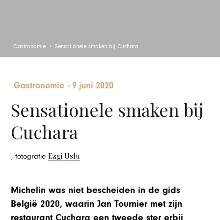
Gastronomie
Sensationele smaken bij Cuchara
Gastronomie
-
9 juni 2020
Sensationele smaken bij
Cuchara
Ezgi Uslu
, fotografie
Michelin was niet bescheiden in de gids
België 2020, waarin Jan Tournier met zijn
restaurant Cuchara een tweede ster erbij