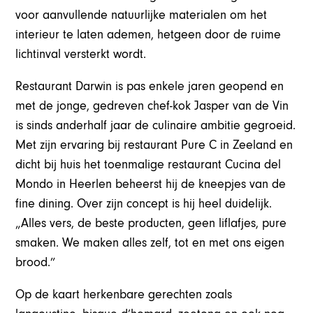
voor aanvullende natuurlijke materialen om het
interieur te laten ademen, hetgeen door de ruime
lichtinval versterkt wordt.
Restaurant Darwin is pas enkele jaren geopend en
met de jonge, gedreven chef-kok Jasper van de Vin
is sinds anderhalf jaar de culinaire ambitie gegroeid.
Met zijn ervaring bij restaurant Pure C in Zeeland en
dicht bij huis het toenmalige restaurant Cucina del
Mondo in Heerlen beheerst hij de kneepjes van de
fine dining. Over zijn concept is hij heel duidelijk.
„Alles vers, de beste producten, geen liflafjes, pure
smaken. We maken alles zelf, tot en met ons eigen
brood.”
Op de kaart herkenbare gerechten zoals