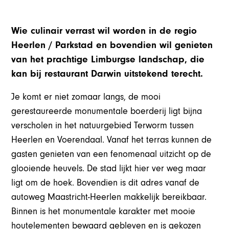
Wie culinair verrast wil worden in de regio
Heerlen / Parkstad en bovendien wil genieten
van het prachtige Limburgse landschap, die
kan bij restaurant Darwin uitstekend terecht.
Je komt er niet zomaar langs, de mooi
gerestaureerde monumentale boerderij ligt bijna
verscholen in het natuurgebied Terworm tussen
Heerlen en Voerendaal. Vanaf het terras kunnen de
gasten genieten van een fenomenaal uitzicht op de
glooiende heuvels. De stad lijkt hier ver weg maar
ligt om de hoek. Bovendien is dit adres vanaf de
autoweg Maastricht-Heerlen makkelijk bereikbaar.
Binnen is het monumentale karakter met mooie
houtelementen bewaard gebleven en is gekozen