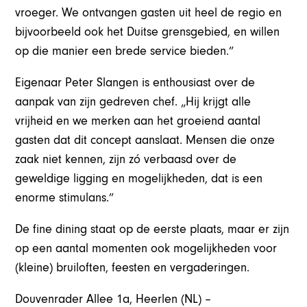
vroeger. We ontvangen gasten uit heel de regio en
bijvoorbeeld ook het Duitse grensgebied, en willen
op die manier een brede service bieden.”
Eigenaar Peter Slangen is enthousiast over de
aanpak van zijn gedreven chef. „Hij krijgt alle
vrijheid en we merken aan het groeiend aantal
gasten dat dit concept aanslaat. Mensen die onze
zaak niet kennen, zijn zó verbaasd over de
geweldige ligging en mogelijkheden, dat is een
enorme stimulans.”
De fine dining staat op de eerste plaats, maar er zijn
op een aantal momenten ook mogelijkheden voor
(kleine) bruiloften, feesten en vergaderingen.
Douvenrader Allee 1a, Heerlen (NL) –