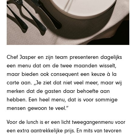
Chef Jasper en zijn team presenteren dagelijks
een menu dat om de twee maanden wisselt,
maar bieden ook consequent een keuze à la
carte aan. „Je ziet dat niet veel meer, maar wij
merken dat de gasten daar behoefte aan
hebben. Een heel menu, dat is voor sommige
mensen gewoon te veel.”
Voor de lunch is er een licht tweegangenmenu voor
een extra aantrekkelijke prijs. En mits van tevoren