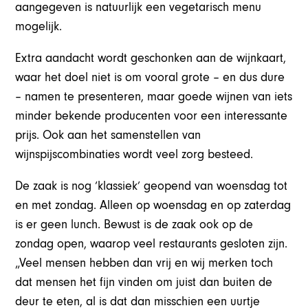
aangegeven is natuurlijk een vegetarisch menu
mogelijk.
Extra aandacht wordt geschonken aan de wijnkaart,
waar het doel niet is om vooral grote – en dus dure
– namen te presenteren, maar goede wijnen van iets
minder bekende producenten voor een interessante
prijs. Ook aan het samenstellen van
wijnspijscombinaties wordt veel zorg besteed.
De zaak is nog ‘klassiek’ geopend van woensdag tot
en met zondag. Alleen op woensdag en op zaterdag
is er geen lunch. Bewust is de zaak ook op de
zondag open, waarop veel restaurants gesloten zijn.
„Veel mensen hebben dan vrij en wij merken toch
dat mensen het fijn vinden om juist dan buiten de
deur te eten, al is dat dan misschien een uurtje