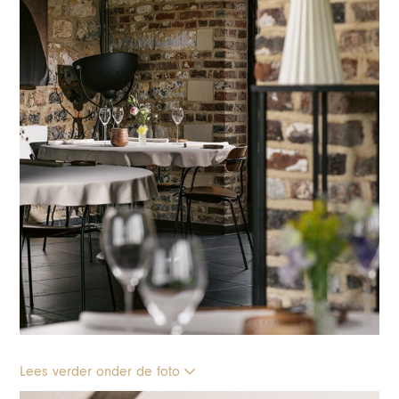
Lees verder onder de foto