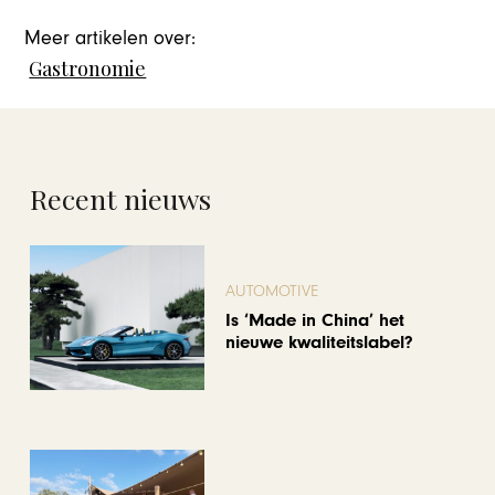
Meer artikelen over:
Gastronomie
Recent nieuws
AUTOMOTIVE
Is ‘Made in China’ het
nieuwe kwaliteitslabel?