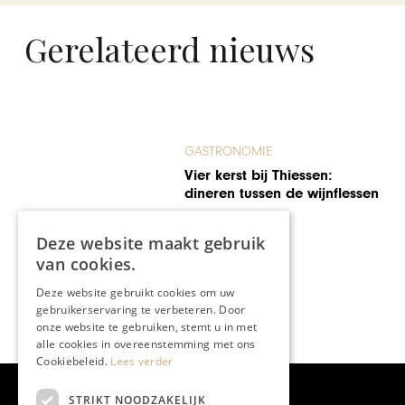
Gerelateerd nieuws
GASTRONOMIE
Vier kerst bij Thiessen:
dineren tussen de wijnflessen
Deze website maakt gebruik
van cookies.
Deze website gebruikt cookies om uw
gebruikerservaring te verbeteren. Door
onze website te gebruiken, stemt u in met
alle cookies in overeenstemming met ons
Cookiebeleid.
Lees verder
STRIKT NOODZAKELIJK