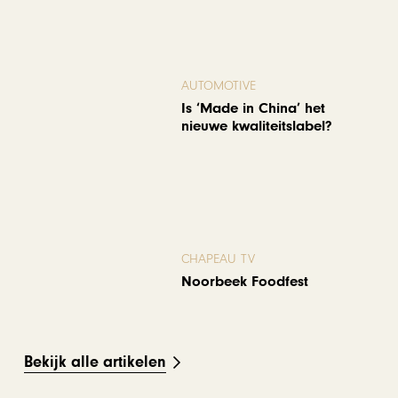
AUTOMOTIVE
Is ‘Made in China’ het
nieuwe kwaliteitslabel?
CHAPEAU TV
Noorbeek Foodfest
Bekijk alle artikelen