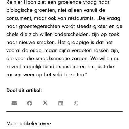
Reinier Hoon ziet een groeiende vraag naar
biologische groenten, niet alleen vanuit de
consument, maar ook van restaurants. „De vraag
naar groentegerechten wordt steeds groter en de
chefs die zich willen onderscheiden, zijn op zoek
naar nieuwe smaken. Het grappige is dat het
vooral de oude, maar bijna vergeten rassen zijn,
die voor die smaaksensatie zorgen. We willen nu
zoveel mogelijk tuinders inspireren om juist die
rassen weer op het veld te zetten.”
Deel dit artikel:
Meer artikelen over: