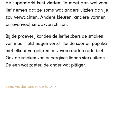
de supermarkt kunt vinden. Je moet dan wel voor
lief nemen dat ze soms wat anders uitzien dan je
zou verwachten. Andere kleuren, andere vormen
en evenveel smaakverschillen.
Bij de proeverij konden de liefhebbers de smaken
van maar liefst negen verschillende soorten paprika
met elkaar vergelijken en zeven soorten rode biet.
Ook de smaken van aubergines liepen sterk uiteen.
De een wat zoeter, de ander wat pittiger.
Lees verder onder de foto