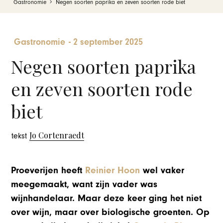
Gastronomie
Negen soorten paprika en zeven soorten rode biet
Gastronomie
-
2 september 2025
Negen soorten paprika
en zeven soorten rode
biet
Jo Cortenraedt
tekst
Proeverijen heeft
Reinier Hoon
wel vaker
meegemaakt, want zijn vader was
wijnhandelaar. Maar deze keer ging het niet
over wijn, maar over biologische groenten. Op