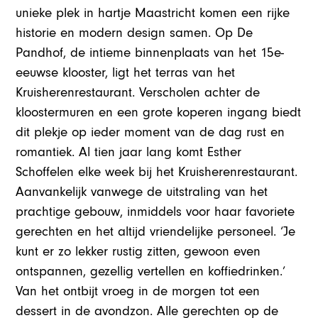
unieke plek in hartje Maastricht komen een rijke
historie en modern design samen. Op De
Pandhof, de intieme binnenplaats van het 15e-
eeuwse klooster, ligt het terras van het
Kruisherenrestaurant. Verscholen achter de
kloostermuren en een grote koperen ingang biedt
dit plekje op ieder moment van de dag rust en
romantiek. Al tien jaar lang komt Esther
Schoffelen elke week bij het Kruisherenrestaurant.
Aanvankelijk vanwege de uitstraling van het
prachtige gebouw, inmiddels voor haar favoriete
gerechten en het altijd vriendelijke personeel. ‘Je
kunt er zo lekker rustig zitten, gewoon even
ontspannen, gezellig vertellen en koffiedrinken.’
Van het ontbijt vroeg in de morgen tot een
dessert in de avondzon. Alle gerechten op de