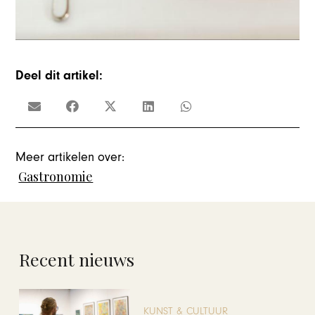
Deel dit artikel:
Meer artikelen over:
Gastronomie
Recent nieuws
KUNST & CULTUUR