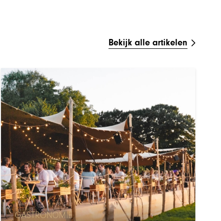
Bekijk alle artikelen
GASTRONOMIE