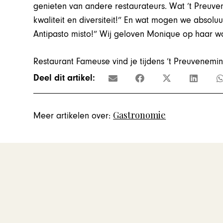
genieten van andere restaurateurs. Wat ’t Preuv
kwaliteit en diversiteit!” En wat mogen we absolu
Antipasto misto!” Wij geloven Monique op haar w
Restaurant Fameuse vind je tijdens ’t Preuvenemin
Deel dit artikel:
Gastronomie
Meer artikelen over: