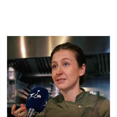
GASTRONOMIE