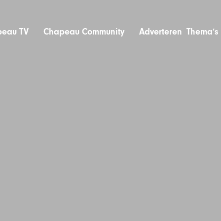
eau TV
Chapeau Community
Adverteren
Thema’s