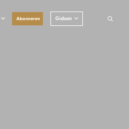
Gidsen
Abonneren