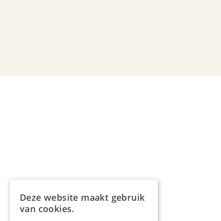
Deze website maakt gebruik
van cookies.