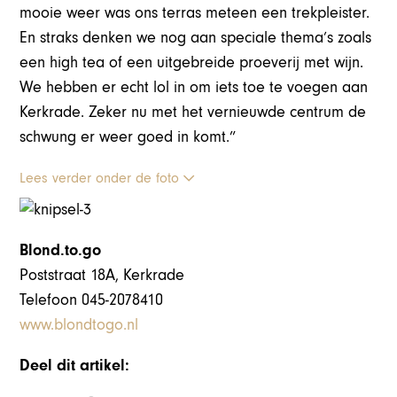
mooie weer was ons terras meteen een trekpleister.
En straks denken we nog aan speciale thema’s zoals
een high tea of een uitgebreide proeverij met wijn.
We hebben er echt lol in om iets toe te voegen aan
Kerkrade. Zeker nu met het vernieuwde centrum de
schwung er weer goed in komt.”
Lees verder onder de foto
Blond.to.go
Poststraat 18A, Kerkrade
Telefoon 045-2078410
www.blondtogo.nl
Deel dit artikel: