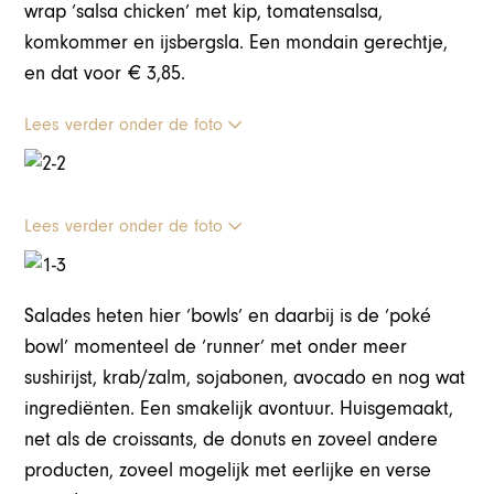
wrap ‘salsa chicken’ met kip, tomatensalsa,
komkommer en ijsbergsla. Een mondain gerechtje,
en dat voor € 3,85.
Lees verder onder de foto
Lees verder onder de foto
Salades heten hier ‘bowls’ en daarbij is de ‘poké
bowl’ momenteel de ‘runner’ met onder meer
sushirijst, krab/zalm, sojabonen, avocado en nog wat
ingrediënten. Een smakelijk avontuur. Huisgemaakt,
net als de croissants, de donuts en zoveel andere
producten, zoveel mogelijk met eerlijke en verse