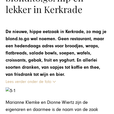
lekker in Kerkrade
De nieuwe, hippe eetzaak in Kerkrade, zo mag je
blond.to.go wel noemen. Geen restaurant, maar
een hedendaags adres voor broodjes, wraps,
flatbreads, salade bowls, soepen, wafels,
croissants, gebak, fruit en yoghurt. En allerlei
soorten dranken, van sapjes tot koffie en thee,
van frisdrank tot wijn en bier.
Lees verder onder de foto
Marianne Klemke en Dionne Wiertz zijn de
eigenaren en daarmee is de naam van de zaak