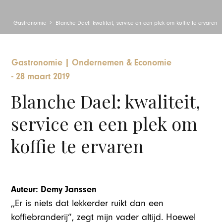
Gastronomie
Blanche Dael: kwaliteit, service en een plek om koffie te ervaren
Gastronomie
|
Ondernemen & Economie
-
28 maart 2019
Blanche Dael: kwaliteit,
service en een plek om
koffie te ervaren
Auteur: Demy Janssen
,,Er is niets dat lekkerder ruikt dan een
koffiebranderij”, zegt mijn vader altijd. Hoewel