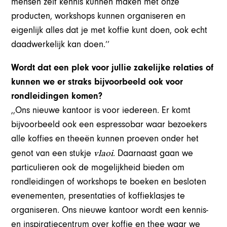
mensen zelf kennis kunnen maken met onze
producten, workshops kunnen organiseren en
eigenlijk alles dat je met koffie kunt doen, ook echt
daadwerkelijk kan doen.’’
Wordt dat een plek voor jullie zakelijke relaties of
kunnen we er straks bijvoorbeeld ook voor
rondleidingen komen?
,,Ons nieuwe kantoor is voor iedereen. Er komt
bijvoorbeeld ook een espressobar waar bezoekers
alle koffies en theeën kunnen proeven onder het
vlaoi
genot van een stukje
. Daarnaast gaan we
particulieren ook de mogelijkheid bieden om
rondleidingen of workshops te boeken en besloten
evenementen, presentaties of koffieklasjes te
organiseren. Ons nieuwe kantoor wordt een kennis-
en inspiratiecentrum over koffie en thee waar we