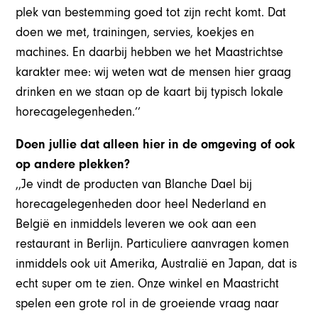
plek van bestemming goed tot zijn recht komt. Dat
doen we met, trainingen, servies, koekjes en
machines. En daarbij hebben we het Maastrichtse
karakter mee: wij weten wat de mensen hier graag
drinken en we staan op de kaart bij typisch lokale
horecagelegenheden.’’
Doen jullie dat alleen hier in de omgeving of ook
op andere plekken?
,,Je vindt de producten van Blanche Dael bij
horecagelegenheden door heel Nederland en
België en inmiddels leveren we ook aan een
restaurant in Berlijn. Particuliere aanvragen komen
inmiddels ook uit Amerika, Australië en Japan, dat is
echt super om te zien. Onze winkel en Maastricht
spelen een grote rol in de groeiende vraag naar