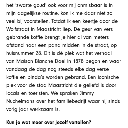
het ‘zwarte goud’ ook voor mij onmisbaar is in
mijn dagelijkse routine, kon ik me daar niet zo
veel bij voorstellen. Totdat ik een keertje door de
Wolfstraat in Maastricht liep. De geur van vers
gebrande koffie brengt je hier al van meters
afstand naar een pand midden in de straat, op
huisnummer 28. Dit is dé plek wat het verhaal
van Maison Blanche Dael in 1878 begon en waar
vandaag de dag nog steeds elke dag verse
koffie en pinda’s worden gebrand. Een iconische
plek voor de stad Maastricht die geliefd is door
locals en toeristen. We spraken Jimmy
Nuchelmans over het familiebedrijf waar hij sinds
vorig jaar werkzaam is.
Kun je wat meer over jezelf vertellen?