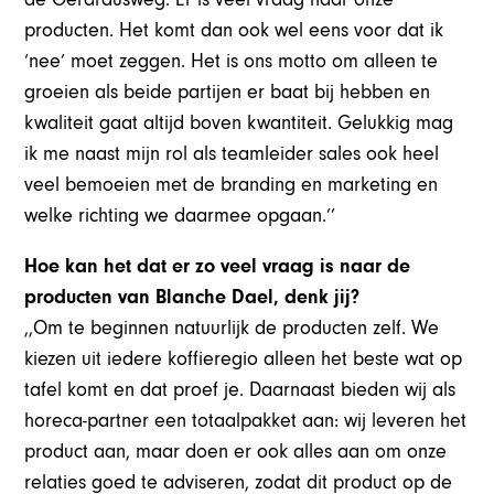
producten. Het komt dan ook wel eens voor dat ik
‘nee’ moet zeggen. Het is ons motto om alleen te
groeien als beide partijen er baat bij hebben en
kwaliteit gaat altijd boven kwantiteit. Gelukkig mag
ik me naast mijn rol als teamleider sales ook heel
veel bemoeien met de branding en marketing en
welke richting we daarmee opgaan.’’
Hoe kan het dat er zo veel vraag is naar de
producten van Blanche Dael, denk jij?
,,Om te beginnen natuurlijk de producten zelf. We
kiezen uit iedere koffieregio alleen het beste wat op
tafel komt en dat proef je. Daarnaast bieden wij als
horeca-partner een totaalpakket aan: wij leveren het
product aan, maar doen er ook alles aan om onze
relaties goed te adviseren, zodat dit product op de