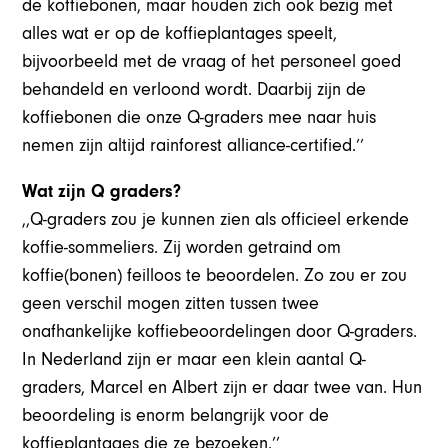
de koffiebonen, maar houden zich ook bezig met
alles wat er op de koffieplantages speelt,
bijvoorbeeld met de vraag of het personeel goed
behandeld en verloond wordt. Daarbij zijn de
koffiebonen die onze Q-graders mee naar huis
nemen zijn altijd rainforest alliance-certified.’’
Wat zijn Q graders?
,,Q-graders zou je kunnen zien als officieel erkende
koffie-sommeliers. Zij worden getraind om
koffie(bonen) feilloos te beoordelen. Zo zou er zou
geen verschil mogen zitten tussen twee
onafhankelijke koffiebeoordelingen door Q-graders.
In Nederland zijn er maar een klein aantal Q-
graders, Marcel en Albert zijn er daar twee van. Hun
beoordeling is enorm belangrijk voor de
koffieplantages die ze bezoeken.’’