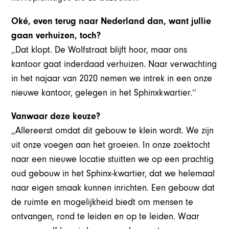
Oké, even terug naar Nederland dan, want jullie
gaan verhuizen, toch?
,,Dat klopt. De Wolfstraat blijft hoor, maar ons
kantoor gaat inderdaad verhuizen. Naar verwachting
in het najaar van 2020 nemen we intrek in een onze
nieuwe kantoor, gelegen in het Sphinxkwartier.’’
Vanwaar deze keuze?
,,Allereerst omdat dit gebouw te klein wordt. We zijn
uit onze voegen aan het groeien. In onze zoektocht
naar een nieuwe locatie stuitten we op een prachtig
oud gebouw in het Sphinx-kwartier, dat we helemaal
naar eigen smaak kunnen inrichten. Een gebouw dat
de ruimte en mogelijkheid biedt om mensen te
ontvangen, rond te leiden en op te leiden. Waar