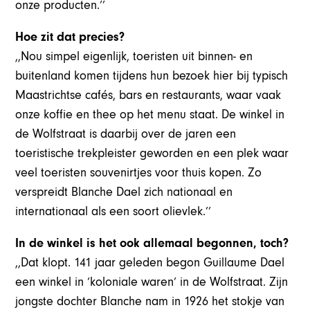
onze producten.’’
Hoe zit dat precies?
,,Nou simpel eigenlijk, toeristen uit binnen- en
buitenland komen tijdens hun bezoek hier bij typisch
Maastrichtse cafés, bars en restaurants, waar vaak
onze koffie en thee op het menu staat. De winkel in
de Wolfstraat is daarbij over de jaren een
toeristische trekpleister geworden en een plek waar
veel toeristen souvenirtjes voor thuis kopen. Zo
verspreidt Blanche Dael zich nationaal en
internationaal als een soort olievlek.’’
In de winkel is het ook allemaal begonnen, toch?
,,Dat klopt. 141 jaar geleden begon Guillaume Dael
een winkel in ‘koloniale waren’ in de Wolfstraat. Zijn
jongste dochter Blanche nam in 1926 het stokje van