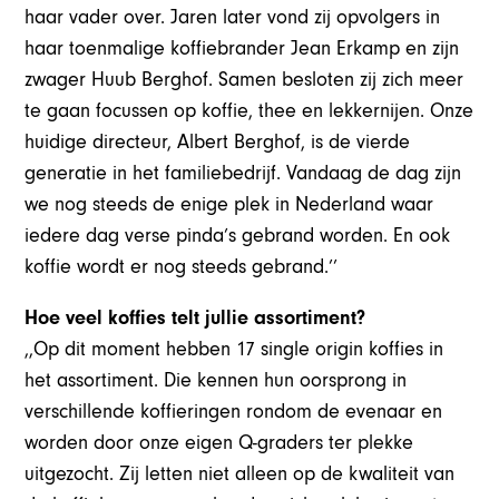
haar vader over. Jaren later vond zij opvolgers in
haar toenmalige koffiebrander Jean Erkamp en zijn
zwager Huub Berghof. Samen besloten zij zich meer
te gaan focussen op koffie, thee en lekkernijen. Onze
huidige directeur, Albert Berghof, is de vierde
generatie in het familiebedrijf. Vandaag de dag zijn
we nog steeds de enige plek in Nederland waar
iedere dag verse pinda’s gebrand worden. En ook
koffie wordt er nog steeds gebrand.’’
Hoe veel koffies telt jullie assortiment?
,,Op dit moment hebben 17 single origin koffies in
het assortiment. Die kennen hun oorsprong in
verschillende koffieringen rondom de evenaar en
worden door onze eigen Q-graders ter plekke
uitgezocht. Zij letten niet alleen op de kwaliteit van