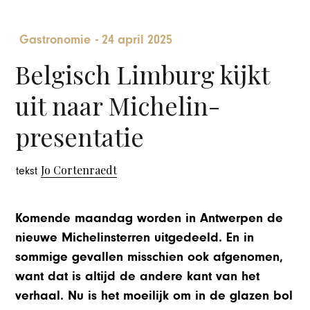
Gastronomie
-
24 april 2025
Belgisch Limburg kijkt
uit naar Michelin-
presentatie
Jo Cortenraedt
tekst
Komende maandag worden in Antwerpen de
nieuwe Michelinsterren uitgedeeld. En in
sommige gevallen misschien ook afgenomen,
want dat is altijd de andere kant van het
verhaal. Nu is het moeilijk om in de glazen bol