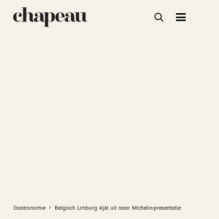
Gastronomie
Belgisch Limburg kijkt uit naar Michelin-presentatie