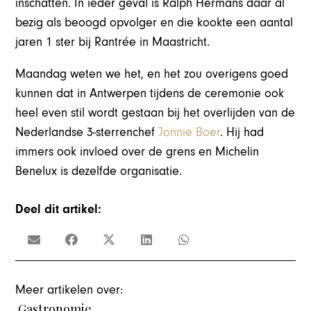
inschatten. In ieder geval is Ralph Hermans daar al
bezig als beoogd opvolger en die kookte een aantal
jaren 1 ster bij Rantrée in Maastricht.
Maandag weten we het, en het zou overigens goed
kunnen dat in Antwerpen tijdens de ceremonie ook
heel even stil wordt gestaan bij het overlijden van de
Nederlandse 3-sterrenchef
Jonnie Boer
. Hij had
immers ook invloed over de grens en Michelin
Benelux is dezelfde organisatie.
Deel dit artikel:
Meer artikelen over:
Gastronomie