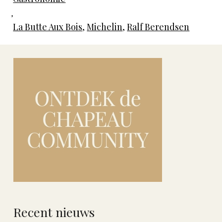
,
La Butte Aux Bois
,
Michelin
,
Ralf Berendsen
Recent nieuws