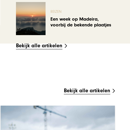
REIZEN
Een week op Madeira,
voorbij de bekende plaatjes
Bekijk alle artikelen
Bekijk alle artikelen