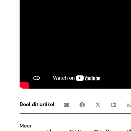
Deel dit artikel:
Meer