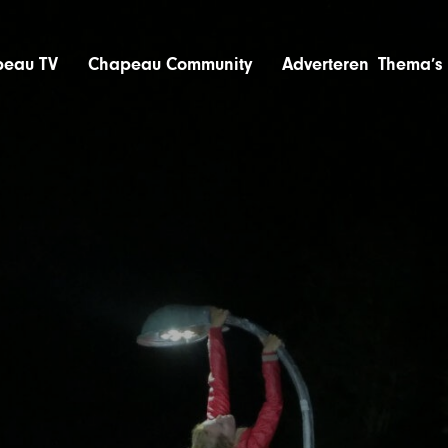
eau TV
Chapeau Community
Adverteren
Thema’s