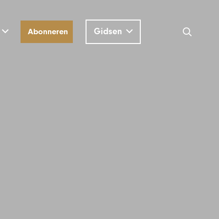
Gidsen
Abonneren