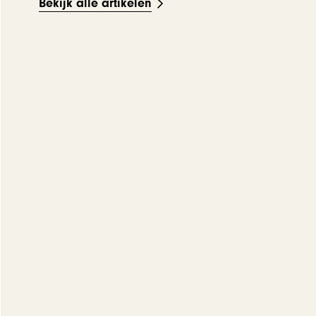
Bekijk alle artikelen