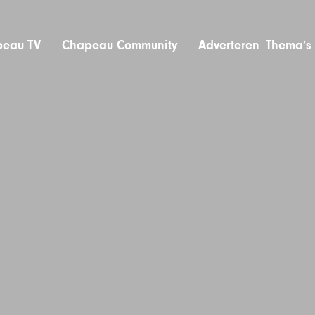
eau TV
Chapeau Community
Adverteren
Thema’s