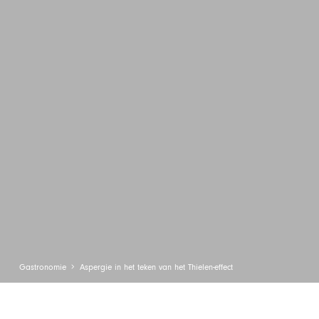
Gastronomie
Aspergie in het teken van het Thielen-effect