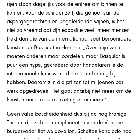
rijen staan dagelijks voor de entree om binnen te
komen. Voor de schilder zelf, die genoot van de
aspergegerechten en begeleidende wijnen, is het
niet zo vreemd dat zijn expositie veel meer mensen
trekt dan die van de internationaal veel beroemdere
kunstenaar Basquiat in Heerlen. „Over mijn werk
moeten anderen maar oordelen. maar Basquiat is
puur een hype, gecreëerd door handelaren in de
internationale kunstwereld die daar belang bij
hebben. Daarom zijn die prijzen tot miljoenen per
werk opgedreven. Het gaat daarbij niet meer om de
kunst, maar om de marketing er omheen.”
Geen valse bescheidenheid dus bij de nog kranige
Thielen die zich de complimenten van de Venlose
burgervader liet welgevallen. Scholten kondigde nog