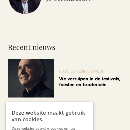
Recent nieuws
BLOG JO CORTENRAEDT
We verzuipen in de festivals,
feesten en braderieën
Deze website maakt gebruik
van cookies.
AUTOMOTIVE
Deze website gebruikt cookies om uw