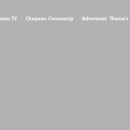
eau TV
Chapeau Community
Adverteren
Thema’s