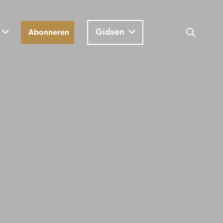
Gidsen
Abonneren