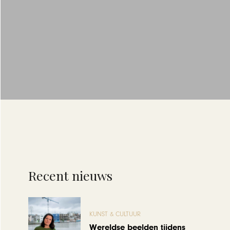
Recent nieuws
KUNST & CULTUUR
Wereldse beelden tijdens