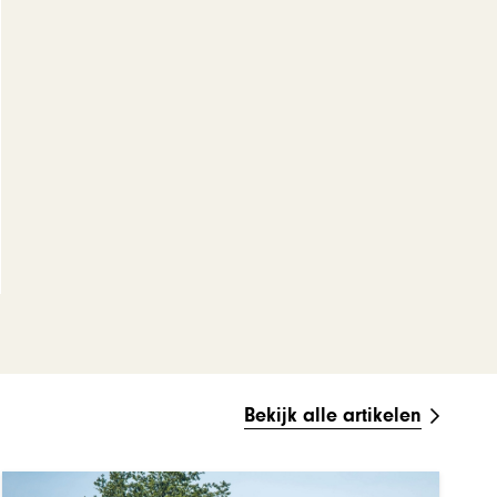
Bekijk alle artikelen