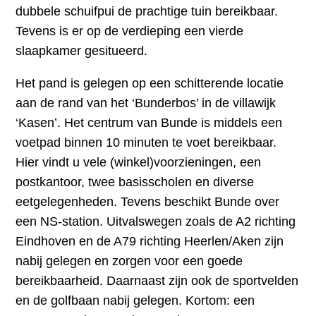
dubbele schuifpui de prachtige tuin bereikbaar.
Tevens is er op de verdieping een vierde
slaapkamer gesitueerd.
Het pand is gelegen op een schitterende locatie
aan de rand van het ‘Bunderbos’ in de villawijk
‘Kasen’. Het centrum van Bunde is middels een
voetpad binnen 10 minuten te voet bereikbaar.
Hier vindt u vele (winkel)voorzieningen, een
postkantoor, twee basisscholen en diverse
eetgelegenheden. Tevens beschikt Bunde over
een NS-station. Uitvalswegen zoals de A2 richting
Eindhoven en de A79 richting Heerlen/Aken zijn
nabij gelegen en zorgen voor een goede
bereikbaarheid. Daarnaast zijn ook de sportvelden
en de golfbaan nabij gelegen. Kortom: een