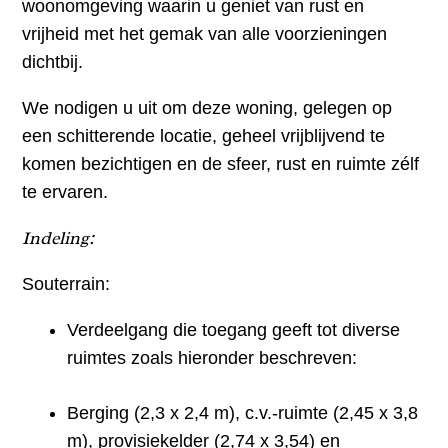
woonomgeving waarin u geniet van rust en
vrijheid met het gemak van alle voorzieningen
dichtbij.
We nodigen u uit om deze woning, gelegen op
een schitterende locatie, geheel vrijblijvend te
komen bezichtigen en de sfeer, rust en ruimte zélf
te ervaren.
Indeling:
Souterrain:
Verdeelgang die toegang geeft tot diverse
ruimtes zoals hieronder beschreven:
Berging (2,3 x 2,4 m), c.v.-ruimte (2,45 x 3,8
m), provisiekelder (2,74 x 3,54) en