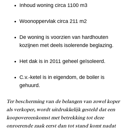
Inhoud woning circa 1100 m3
Woonoppervlak circa 211 m2
De woning is voorzien van hardhouten
kozijnen met deels isolerende beglazing.
Het dak is in 2011 geheel geïsoleerd.
C.v.-ketel is in eigendom, de boiler is
gehuurd.
Ter bescherming van de belangen van zowel koper
als verkoper, wordt uitdrukkelijk gesteld dat een
koopovereenkomst met betrekking tot deze
onroerende zaak eerst dan tot stand komt nadat