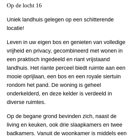
Op de locht 16
Uniek landhuis gelegen op een schitterende
locatie!
Leven in uw eigen bos en genieten van volledige
vrijheid en privacy, gecombineerd met wonen in
een praktisch ingedeeld en riant vrijstaand
landhuis. Het riante perceel biedt ruimte aan een
mooie oprijlaan, een bos en een royale siertuin
rondom het pand. De woning is geheel
onderkelderd, en deze kelder is verdeeld in
diverse ruimtes.
Op de begane grond bevinden zich, naast de
living en keuken, ook drie slaapkamers en twee
badkamers. Vanuit de woonkamer is middels een