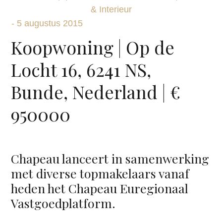
& Interieur
-
5 augustus 2015
Koopwoning | Op de
Locht 16, 6241 NS,
Bunde, Nederland | €
950000
Chapeau lanceert in samenwerking
met diverse topmakelaars vanaf
heden het Chapeau Euregionaal
Vastgoedplatform.