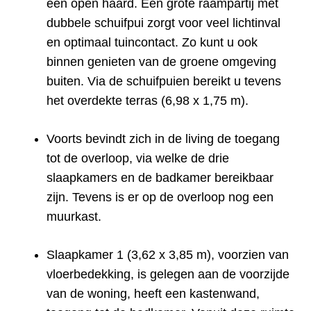
een open haard. Een grote raampartij met
dubbele schuifpui zorgt voor veel lichtinval
en optimaal tuincontact. Zo kunt u ook
binnen genieten van de groene omgeving
buiten. Via de schuifpuien bereikt u tevens
het overdekte terras (6,98 x 1,75 m).
Voorts bevindt zich in de living de toegang
tot de overloop, via welke de drie
slaapkamers en de badkamer bereikbaar
zijn. Tevens is er op de overloop nog een
muurkast.
Slaapkamer 1 (3,62 x 3,85 m), voorzien van
vloerbedekking, is gelegen aan de voorzijde
van de woning, heeft een kastenwand,