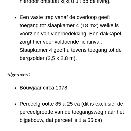
hierdoor ontstaat kijkt u uit op de living.
Een vaste trap vanaf de overloop geeft
toegang tot slaapkamer 4 (18 m2) welke is
voorzien van vloerbedekking. Een dakkapel
zorgt hier voor voldoende lichtinval.
Slaapkamer 4 geeft u tevens toegang tot de
bergzolder (2,5 x 2,8 m).
Algemeen:
Bouwjaar circa 1978
Perceelgrootte 85 a 25 ca (dit is exclusief de
perceelgrootte van de toegangsweg naar het
bijgebouw, dat perceel is 1 a 55 ca)