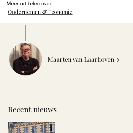
Meer artikelen over:
Ondernemen & Economie
Maarten van Laarhoven
Recent nieuws