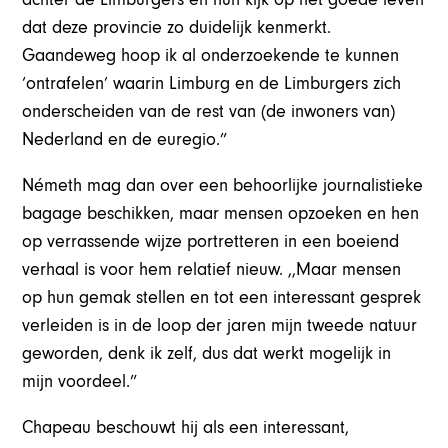
dat deze provincie zo duidelijk kenmerkt.
Gaandeweg hoop ik al onderzoekende te kunnen
‘ontrafelen’ waarin Limburg en de Limburgers zich
onderscheiden van de rest van (de inwoners van)
Nederland en de euregio.”
Németh mag dan over een behoorlijke journalistieke
bagage beschikken, maar mensen opzoeken en hen
op verrassende wijze portretteren in een boeiend
verhaal is voor hem relatief nieuw. ,,Maar mensen
op hun gemak stellen en tot een interessant gesprek
verleiden is in de loop der jaren mijn tweede natuur
geworden, denk ik zelf, dus dat werkt mogelijk in
mijn voordeel.”
Chapeau beschouwt hij als een interessant,