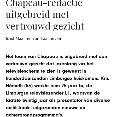
Chapeau-redactie
uitgebreid met
vertrouwd gezicht
Maarten van Laarhoven
tekst
Het team van Chapeau is uitgebreid met een
vertrouwd gezicht dat jarenlang via het
televisiescherm te zien is geweest in
honderdduizenden Limburgse huiskamers. Kris
Németh (53) werkte ruim 25 jaar bij de
Limburgse televisiezender L1, waarvan de
laatste twintig jaar als presentator van diverse
rechtstreeks uitgezonden nieuws- en
achtergrondprogramma’s.