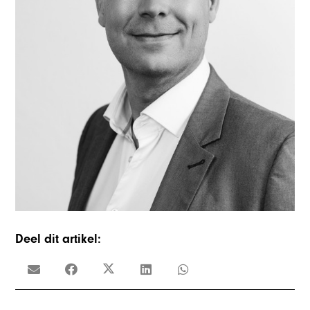
Deel dit artikel: