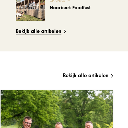
CHAPEAU TV
Noorbeek Foodfest
Bekijk alle artikelen
Bekijk alle artikelen