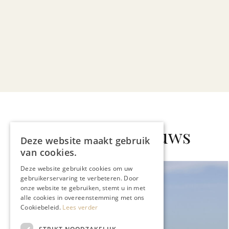
Gerelateerd nieuws
Deze website maakt gebruik
van cookies.
Deze website gebruikt cookies om uw
gebruikerservaring te verbeteren. Door
onze website te gebruiken, stemt u in met
alle cookies in overeenstemming met ons
Cookiebeleid.
Lees verder