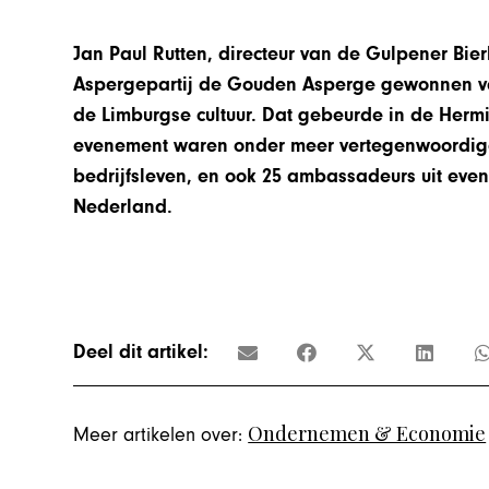
Jan Paul Rutten, directeur van de Gulpener Bi
Aspergepartij de Gouden Asperge gewonnen van
de Limburgse cultuur. Dat gebeurde in de Her
evenement waren onder meer vertegenwoordig
bedrijfsleven, en ook 25 ambassadeurs uit eve
Nederland.
Deel dit artikel:
Ondernemen & Economie
Meer artikelen over: