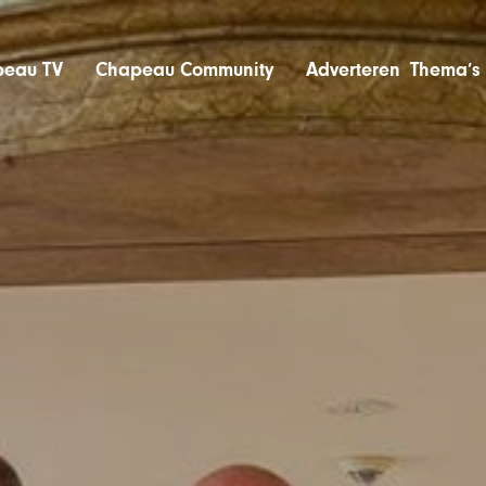
eau TV
Chapeau Community
Adverteren
Thema’s