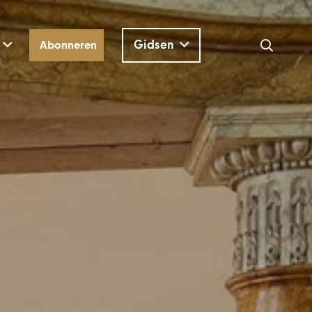
Gidsen
Abonneren