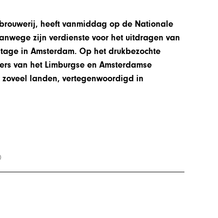
erbrouwerij, heeft vanmiddag op de Nationale
wege zijn verdienste voor het uitdragen van
mitage in Amsterdam. Op het drukbezochte
ers van het Limburgse en Amsterdamse
n zoveel landen, vertegenwoordigd in