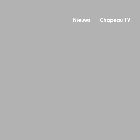
Nieuws
Chapeau TV