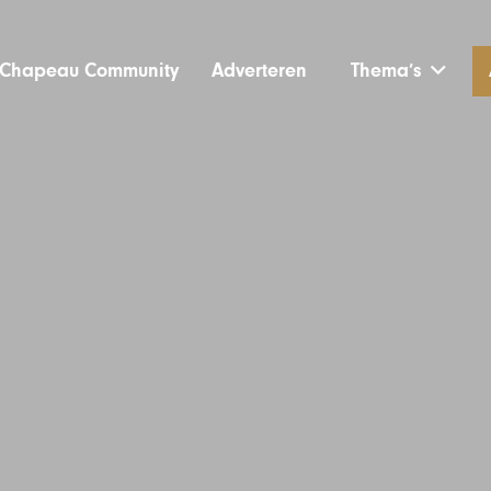
Chapeau Community
Adverteren
Thema’s