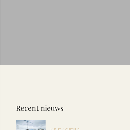
Recent nieuws
KUNST & CULTUUR