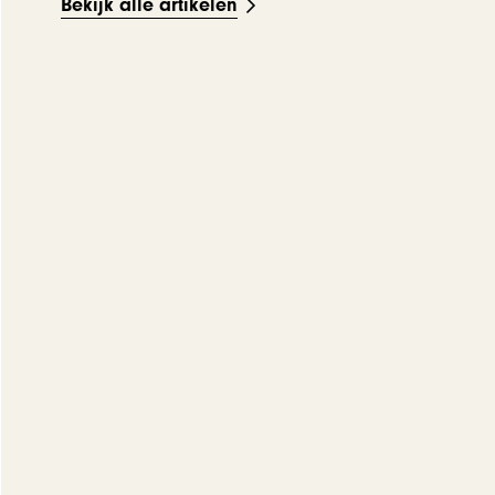
Bekijk alle artikelen