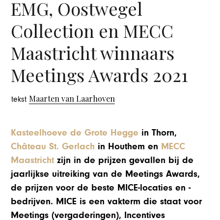
EMG, Oostwegel
Collection en MECC
Maastricht winnaars
Meetings Awards 2021
Maarten van Laarhoven
tekst
Kasteelhoeve de Grote Hegge
in Thorn,
Château St. Gerlach
in Houthem en
MECC
Maastricht
zijn in de prijzen gevallen bij de
jaarlijkse uitreiking van de Meetings Awards,
de prijzen voor de beste MICE-locaties en -
bedrijven. MICE is een vakterm die staat voor
Meetings (vergaderingen), Incentives