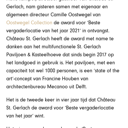
Gerlach, nam gisteren samen met eigenaar en
algemeen directeur Camille Oostwegel van
Oostwegel Collection
de award voor ‘Beste
vergaderlocatie van het jaar 2021’ in ontvangst.
Château St. Gerlach heeft de award met name te
danken aan het multifunctionele St. Gerlach
Paviljoen & Kasteelhoeve dat sinds begin 2017 op
het landgoed in gebruik is. Het paviljoen, met een
capaciteit tot wel 1000 personen, is een ‘state of the
art’-concept van Francine Houben van
architectenbureau Mecanoo uit Delft.
Het is de tweede keer in vier jaar tijd dat Château
St. Gerlach de award voor ‘Beste vergaderlocatie
van het jaar’ wint.