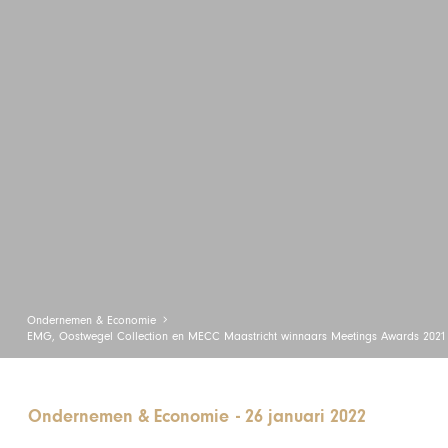
Ondernemen & Economie
EMG, Oostwegel Collection en MECC Maastricht winnaars Meetings Awards 2021
Ondernemen & Economie
-
26 januari 2022