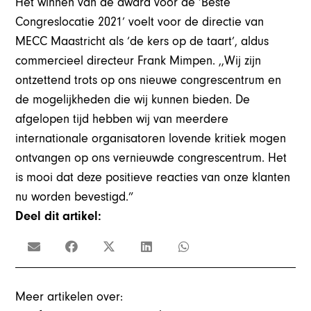
Het winnen van de award voor de ‘Beste
Congreslocatie 2021’ voelt voor de directie van
MECC Maastricht als ‘de kers op de taart’, aldus
commercieel directeur Frank Mimpen. ,,Wij zijn
ontzettend trots op ons nieuwe congrescentrum en
de mogelijkheden die wij kunnen bieden. De
afgelopen tijd hebben wij van meerdere
internationale organisatoren lovende kritiek mogen
ontvangen op ons vernieuwde congrescentrum. Het
is mooi dat deze positieve reacties van onze klanten
nu worden bevestigd.”
Deel dit artikel:
Meer artikelen over: