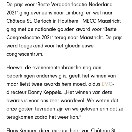
De prijs voor ‘Beste Vergaderlocatie Nederland
2021’ ging eveneens naar Limburg, en wel naar
Château St. Gerlach in Houthem. MECC Maastricht
ging met de nationale gouden award voor ‘Beste
Congreslocatie 2021’ terug naar Maastricht. De prijs
werd toegekend voor het gloednieuwe
congrescentrum.
Hoewel de evenementenbranche nog aan
beperkingen onderhevig is, geeft het winnen van
maar liefst twee awards hem moed, aldus
EMG
-
directeur Danny Keppels. ,,Het winnen van deze
awards is voor ons zeer waardevol. We weten dat
onze gasten tevreden zijn en we geloven erin dat ze
terugkomen zodra het weer kan.”
Floris Kemper, directeur-gastheer van Château St.