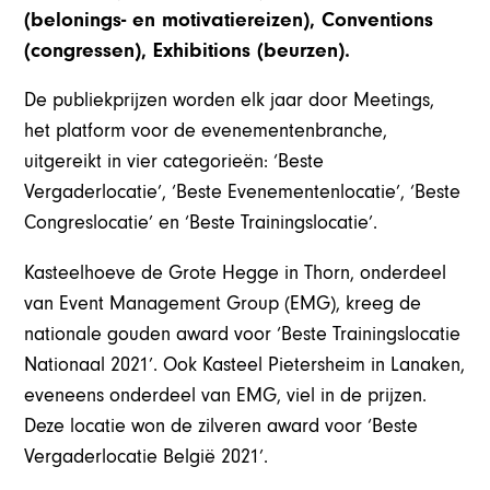
(belonings- en motivatiereizen), Conventions
(congressen), Exhibitions (beurzen).
De publiekprijzen worden elk jaar door Meetings,
het platform voor de evenementenbranche,
uitgereikt in vier categorieën: ‘Beste
Vergaderlocatie’, ‘Beste Evenementenlocatie’, ‘Beste
Congreslocatie’ en ‘Beste Trainingslocatie’.
Kasteelhoeve de Grote Hegge in Thorn, onderdeel
van Event Management Group (EMG), kreeg de
nationale gouden award voor ‘Beste Trainingslocatie
Nationaal 2021’. Ook Kasteel Pietersheim in Lanaken,
eveneens onderdeel van EMG, viel in de prijzen.
Deze locatie won de zilveren award voor ‘Beste
Vergaderlocatie België 2021’.