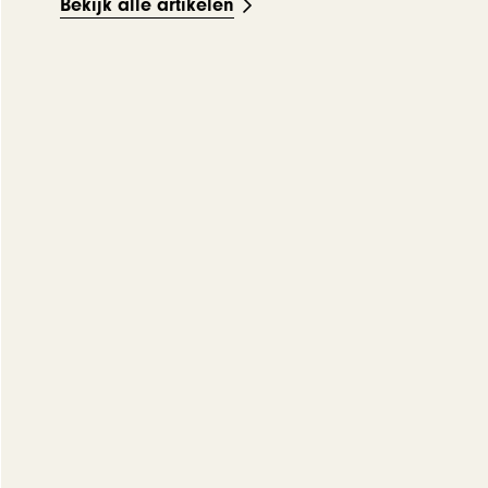
Bekijk alle artikelen