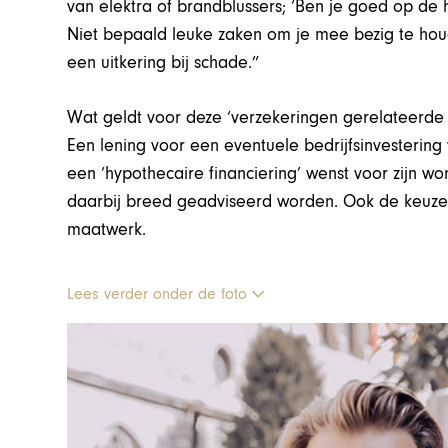
van elektra of brandblussers; ‘Ben je goed op de
Niet bepaald leuke zaken om je mee bezig te hou
een uitkering bij schade.”
Wat geldt voor deze ‘verzekeringen gerelateerde 
Een lening voor een eventuele bedrijfsinvesterin
een ‘hypothecaire financiering’ wenst voor zijn w
daarbij breed geadviseerd worden. Ook de keuze 
maatwerk.
Lees verder onder de foto