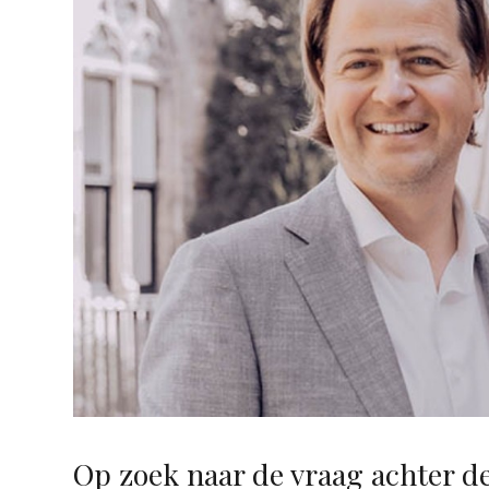
Op zoek naar de vraag achter d