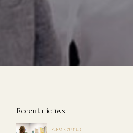
Recent nieuws
KUNST & CULTUUR